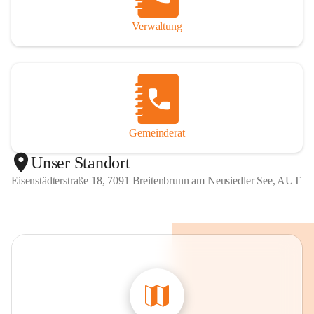
Verwaltung
Gemeinderat
Unser Standort
Eisenstädterstraße 18, 7091 Breitenbrunn am Neusiedler See, AUT