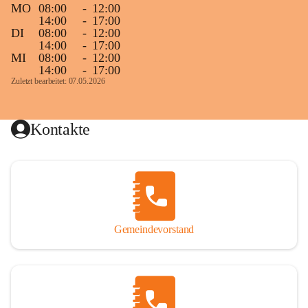
MO
08:00
-
12:00
14:00
-
17:00
DI
08:00
-
12:00
14:00
-
17:00
MI
08:00
-
12:00
14:00
-
17:00
Zuletzt bearbeitet: 07.05.2026
Kontakte
Gemeindevorstand