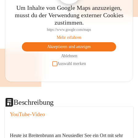
Um Inhalte von Google Maps anzuzeigen,
musst du der Verwendung externer Cookies
zustimmen.
https://www.google.com/maps
Mehr erfahren
Akzeptieren und anzeigen
Ablehnen
Auswahl merken
Beschreibung
YouTube-Video
Heute ist Breitenbrunn am Neusiedler See ein Ort mit sehr 