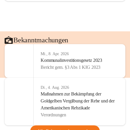
Bekanntmachungen
Mi., 8. Apr. 2026
Kommunalinvestitionsgesetz 2023
Bericht gem. §3 Abs 1 KIG 2023
Di., 4. Aug. 2026
Maßnahmen zur Bekämpfung der
Goldgelben Vergilbung der Rebe und der
Amerikanischen Rebzikade
Verordnungen