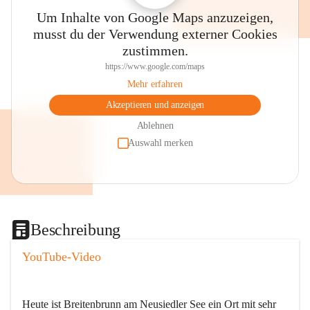
Um Inhalte von Google Maps anzuzeigen,
musst du der Verwendung externer Cookies
zustimmen.
https://www.google.com/maps
Mehr erfahren
Akzeptieren und anzeigen
Ablehnen
Auswahl merken
Beschreibung
YouTube-Video
Heute ist Breitenbrunn am Neusiedler See ein Ort mit sehr 