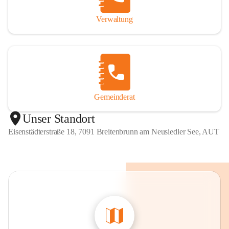
Verwaltung
Gemeinderat
Unser Standort
Eisenstädterstraße 18, 7091 Breitenbrunn am Neusiedler See, AUT