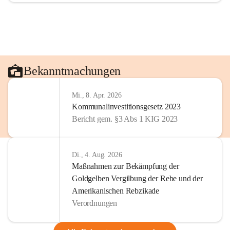
Bekanntmachungen
Mi., 8. Apr. 2026
Kommunalinvestitionsgesetz 2023
Bericht gem. §3 Abs 1 KIG 2023
Di., 4. Aug. 2026
Maßnahmen zur Bekämpfung der
Goldgelben Vergilbung der Rebe und der
Amerikanischen Rebzikade
Verordnungen