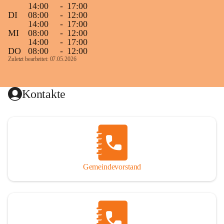
14:00
-
17:00
DI
08:00
-
12:00
14:00
-
17:00
MI
08:00
-
12:00
14:00
-
17:00
DO
08:00
-
12:00
Zuletzt bearbeitet: 07.05.2026
Kontakte
Gemeindevorstand