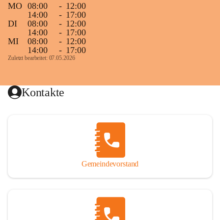
MO
08:00
-
12:00
14:00
-
17:00
DI
08:00
-
12:00
14:00
-
17:00
MI
08:00
-
12:00
14:00
-
17:00
Zuletzt bearbeitet: 07.05.2026
Kontakte
Gemeindevorstand