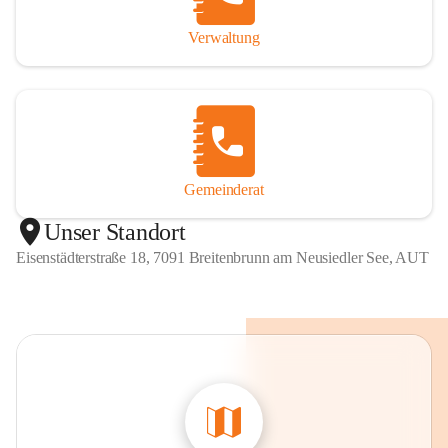
Verwaltung
Gemeinderat
Unser Standort
Eisenstädterstraße 18, 7091 Breitenbrunn am Neusiedler See, AUT