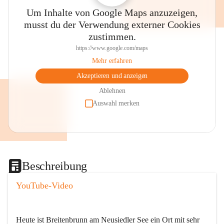
Um Inhalte von Google Maps anzuzeigen,
musst du der Verwendung externer Cookies
zustimmen.
https://www.google.com/maps
Mehr erfahren
Akzeptieren und anzeigen
Ablehnen
Auswahl merken
Beschreibung
YouTube-Video
Heute ist Breitenbrunn am Neusiedler See ein Ort mit sehr 