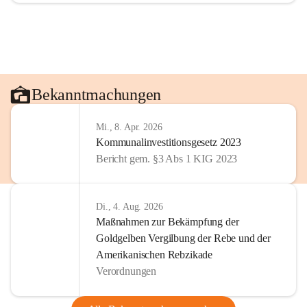
Bekanntmachungen
Mi., 8. Apr. 2026
Kommunalinvestitionsgesetz 2023
Bericht gem. §3 Abs 1 KIG 2023
Di., 4. Aug. 2026
Maßnahmen zur Bekämpfung der
Goldgelben Vergilbung der Rebe und der
Amerikanischen Rebzikade
Verordnungen