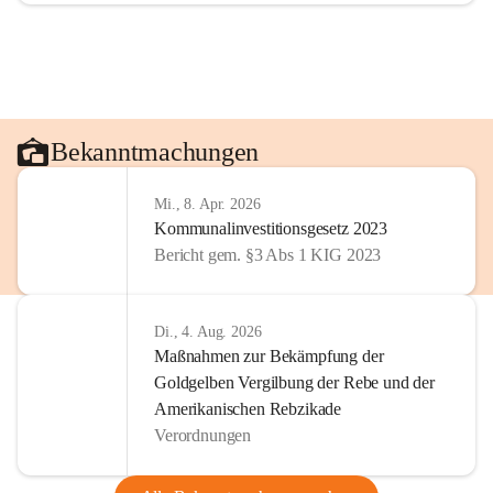
Bekanntmachungen
Mi., 8. Apr. 2026
Kommunalinvestitionsgesetz 2023
Bericht gem. §3 Abs 1 KIG 2023
Di., 4. Aug. 2026
Maßnahmen zur Bekämpfung der
Goldgelben Vergilbung der Rebe und der
Amerikanischen Rebzikade
Verordnungen