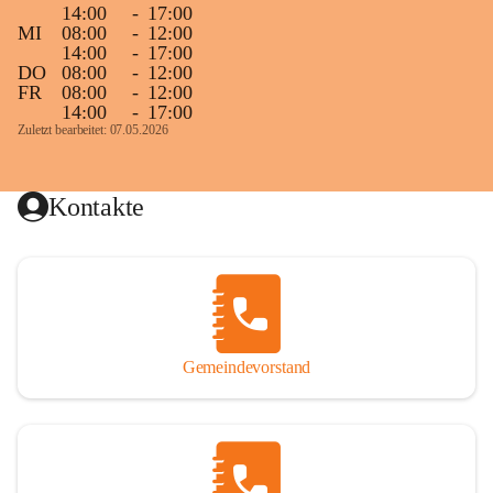
14:00
-
17:00
MI
08:00
-
12:00
14:00
-
17:00
DO
08:00
-
12:00
FR
08:00
-
12:00
14:00
-
17:00
Zuletzt bearbeitet: 07.05.2026
Kontakte
Gemeindevorstand