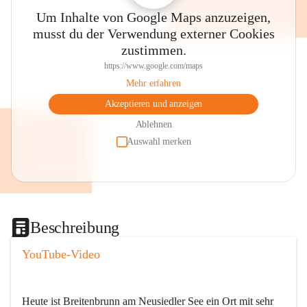
Um Inhalte von Google Maps anzuzeigen,
musst du der Verwendung externer Cookies
zustimmen.
https://www.google.com/maps
Mehr erfahren
Akzeptieren und anzeigen
Ablehnen
Auswahl merken
Beschreibung
YouTube-Video
Heute ist Breitenbrunn am Neusiedler See ein Ort mit sehr 