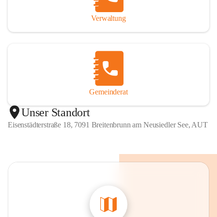
Verwaltung
Gemeinderat
Unser Standort
Eisenstädterstraße 18, 7091 Breitenbrunn am Neusiedler See, AUT