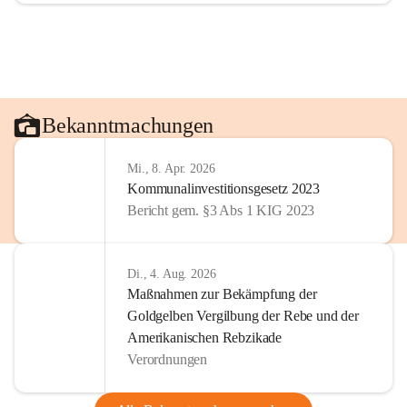
Bekanntmachungen
Mi., 8. Apr. 2026
Kommunalinvestitionsgesetz 2023
Bericht gem. §3 Abs 1 KIG 2023
Di., 4. Aug. 2026
Maßnahmen zur Bekämpfung der
Goldgelben Vergilbung der Rebe und der
Amerikanischen Rebzikade
Verordnungen