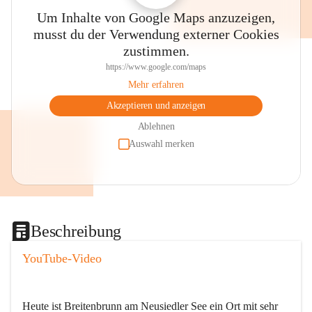
Um Inhalte von Google Maps anzuzeigen,
musst du der Verwendung externer Cookies
zustimmen.
https://www.google.com/maps
Mehr erfahren
Akzeptieren und anzeigen
Ablehnen
Auswahl merken
Beschreibung
YouTube-Video
Heute ist Breitenbrunn am Neusiedler See ein Ort mit sehr 