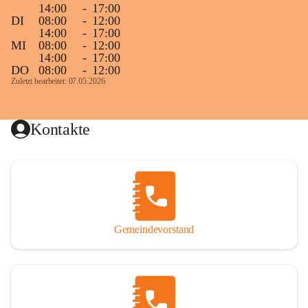
14:00
-
17:00
DI
08:00
-
12:00
14:00
-
17:00
MI
08:00
-
12:00
14:00
-
17:00
DO
08:00
-
12:00
Zuletzt bearbeitet: 07.05.2026
Kontakte
Gemeindevorstand