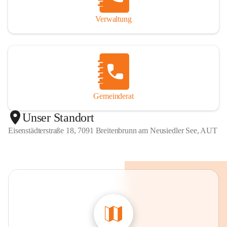
Verwaltung
Gemeinderat
Unser Standort
Eisenstädterstraße 18, 7091 Breitenbrunn am Neusiedler See, AUT