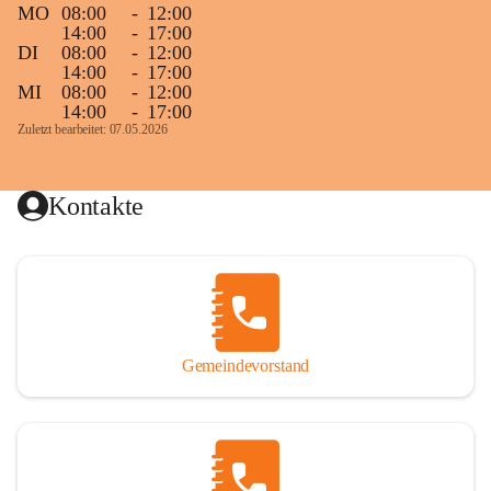
MO
08:00
-
12:00
14:00
-
17:00
DI
08:00
-
12:00
14:00
-
17:00
MI
08:00
-
12:00
14:00
-
17:00
Zuletzt bearbeitet: 07.05.2026
Kontakte
Gemeindevorstand