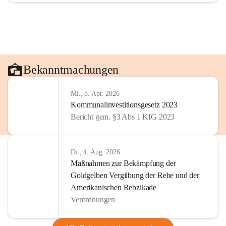
Bekanntmachungen
Mi., 8. Apr. 2026
Kommunalinvestitionsgesetz 2023
Bericht gem. §3 Abs 1 KIG 2023
Di., 4. Aug. 2026
Maßnahmen zur Bekämpfung der
Goldgelben Vergilbung der Rebe und der
Amerikanischen Rebzikade
Verordnungen