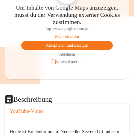
Um Inhalte von Google Maps anzuzeigen,
musst du der Verwendung externer Cookies
zustimmen.
https://www.google.com/maps
Mehr erfahren
Akzeptieren und anzeigen
Ablehnen
Auswahl merken
Beschreibung
YouTube-Video
Heute ist Breitenbrunn am Neusiedler See ein Ort mit sehr 