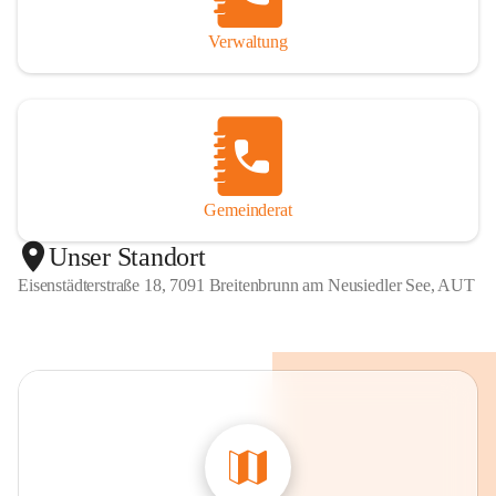
Verwaltung
Gemeinderat
Unser Standort
Eisenstädterstraße 18, 7091 Breitenbrunn am Neusiedler See, AUT