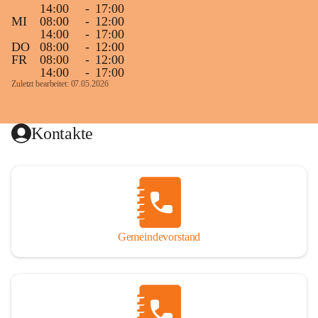
14:00
-
17:00
MI
08:00
-
12:00
14:00
-
17:00
DO
08:00
-
12:00
FR
08:00
-
12:00
14:00
-
17:00
Zuletzt bearbeitet: 07.05.2026
Kontakte
Gemeindevorstand