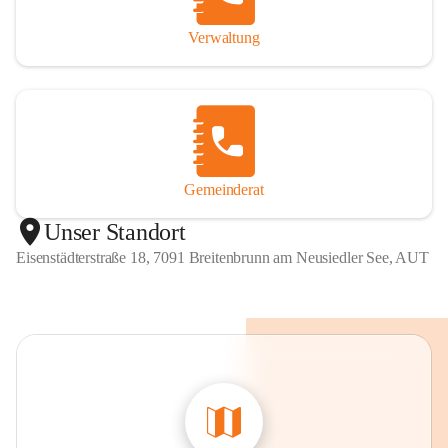
Verwaltung
Gemeinderat
Unser Standort
Eisenstädterstraße 18, 7091 Breitenbrunn am Neusiedler See, AUT