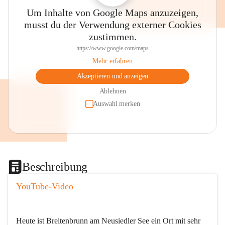
Um Inhalte von Google Maps anzuzeigen,
musst du der Verwendung externer Cookies
zustimmen.
https://www.google.com/maps
Mehr erfahren
Akzeptieren und anzeigen
Ablehnen
Auswahl merken
Beschreibung
YouTube-Video
Heute ist Breitenbrunn am Neusiedler See ein Ort mit sehr 