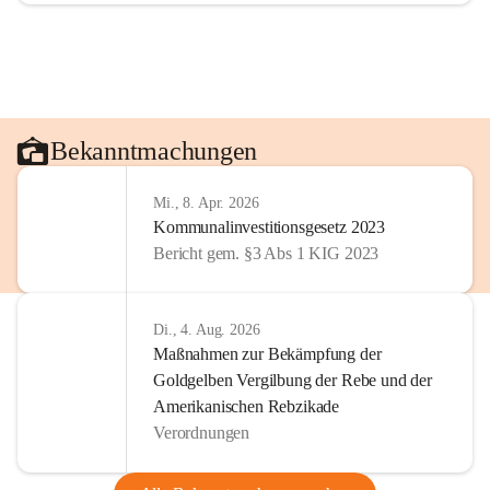
Bekanntmachungen
Mi., 8. Apr. 2026
Kommunalinvestitionsgesetz 2023
Bericht gem. §3 Abs 1 KIG 2023
Di., 4. Aug. 2026
Maßnahmen zur Bekämpfung der
Goldgelben Vergilbung der Rebe und der
Amerikanischen Rebzikade
Verordnungen