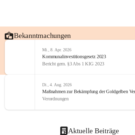
Bekanntmachungen
Mi., 8. Apr. 2026
Kommunalinvestitionsgesetz 2023
Bericht gem. §3 Abs 1 KIG 2023
Di., 4. Aug. 2026
Maßnahmen zur Bekämpfung der Goldgelben Verg
Verordnungen
Aktuelle Beiträge