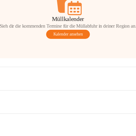
Müllkalender
Sieh dir die kommenden Termine für die Müllabfuhr in deiner Region an
Kalender ansehen