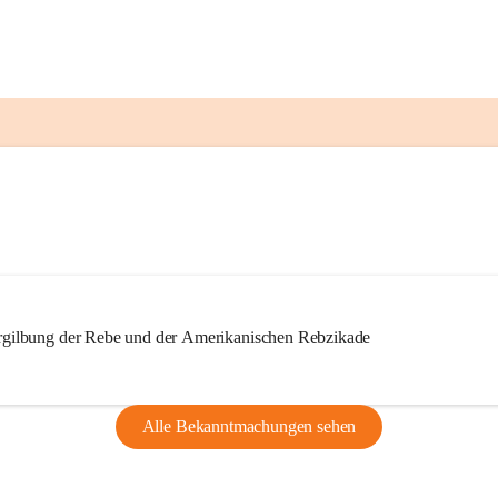
ilbung der Rebe und der Amerikanischen Rebzikade
Alle Bekanntmachungen sehen