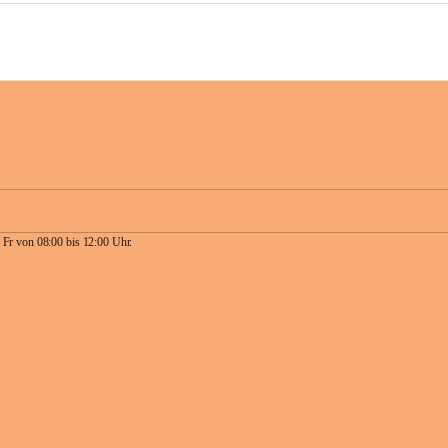
 Fr von 08:00 bis 12:00 Uhr.