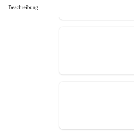
Beschreibung