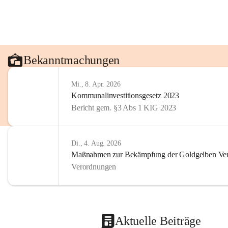
Bekanntmachungen
Mi., 8. Apr. 2026
Kommunalinvestitionsgesetz 2023
Bericht gem. §3 Abs 1 KIG 2023
Di., 4. Aug. 2026
Maßnahmen zur Bekämpfung der Goldgelben Verg
Verordnungen
Aktuelle Beiträge