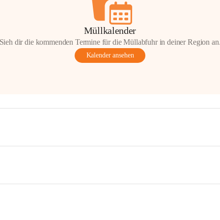
Müllkalender
Sieh dir die kommenden Termine für die Müllabfuhr in deiner Region an
Kalender ansehen