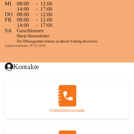
MI
08:00
-
12:00
14:00
-
17:00
DO
08:00
-
12:00
FR
08:00
-
12:00
14:00
-
17:00
SA
Geschlossen
Mariä Himmelfahrt:
Die Öffnungszeiten können an diesem Feiertag abweichen.
Zuletzt bearbeitet: 07.05.2026
Kontakte
Gemeindevorstand