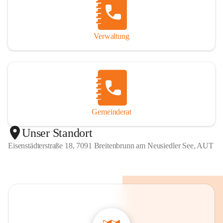
Verwaltung
Gemeinderat
Unser Standort
Eisenstädterstraße 18, 7091 Breitenbrunn am Neusiedler See, AUT