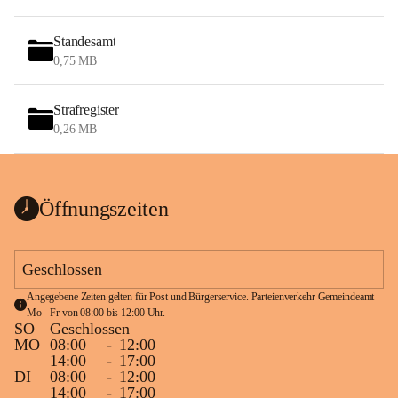
Standesamt
0,75 MB
Strafregister
0,26 MB
Öffnungszeiten
Geschlossen
Angegebene Zeiten gelten für Post und Bürgerservice. Parteienverkehr Gemeindeamt 
Mo - Fr von 08:00 bis 12:00 Uhr.
SO
Geschlossen
MO
08:00
-
12:00
14:00
-
17:00
DI
08:00
-
12:00
14:00
-
17:00