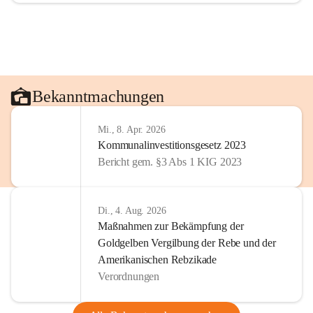
Bekanntmachungen
Mi., 8. Apr. 2026
Kommunalinvestitionsgesetz 2023
Bericht gem. §3 Abs 1 KIG 2023
Di., 4. Aug. 2026
Maßnahmen zur Bekämpfung der
Goldgelben Vergilbung der Rebe und der
Amerikanischen Rebzikade
Verordnungen