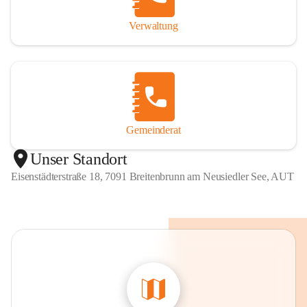
Verwaltung
Gemeinderat
Unser Standort
Eisenstädterstraße 18, 7091 Breitenbrunn am Neusiedler See, AUT