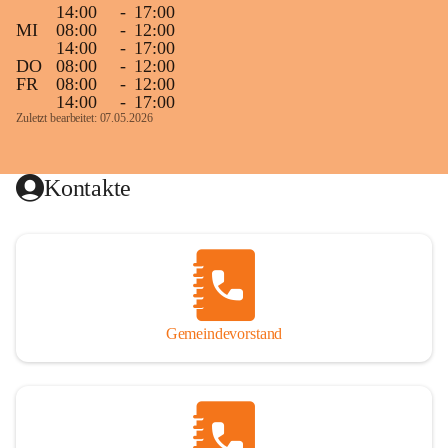
14:00
-
17:00
MI
08:00
-
12:00
14:00
-
17:00
DO
08:00
-
12:00
FR
08:00
-
12:00
14:00
-
17:00
Zuletzt bearbeitet: 07.05.2026
Kontakte
Gemeindevorstand