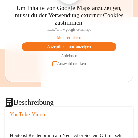
Um Inhalte von Google Maps anzuzeigen,
musst du der Verwendung externer Cookies
zustimmen.
https://www.google.com/maps
Mehr erfahren
Akzeptieren und anzeigen
Ablehnen
Auswahl merken
Beschreibung
YouTube-Video
Heute ist Breitenbrunn am Neusiedler See ein Ort mit sehr 