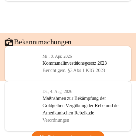
Bekanntmachungen
Mi., 8. Apr. 2026
Kommunalinvestitionsgesetz 2023
Bericht gem. §3 Abs 1 KIG 2023
Di., 4. Aug. 2026
Maßnahmen zur Bekämpfung der
Goldgelben Vergilbung der Rebe und der
Amerikanischen Rebzikade
Verordnungen