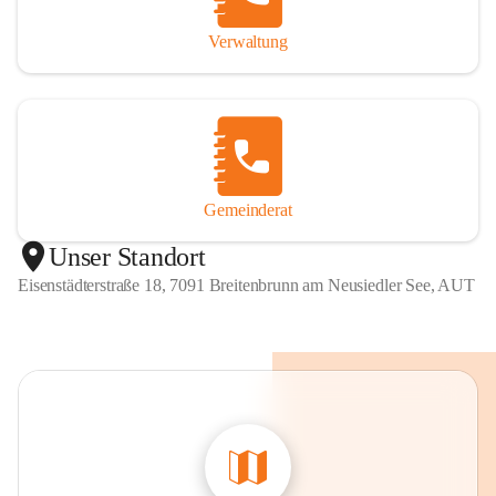
Verwaltung
Gemeinderat
Unser Standort
Eisenstädterstraße 18, 7091 Breitenbrunn am Neusiedler See, AUT