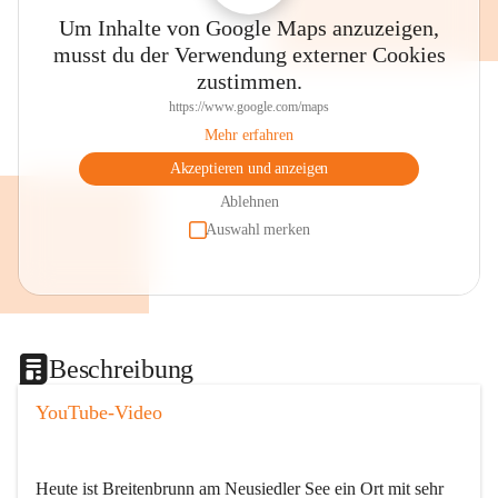
Um Inhalte von Google Maps anzuzeigen,
musst du der Verwendung externer Cookies
zustimmen.
https://www.google.com/maps
Mehr erfahren
Akzeptieren und anzeigen
Ablehnen
Auswahl merken
Beschreibung
YouTube-Video
Heute ist Breitenbrunn am Neusiedler See ein Ort mit sehr 