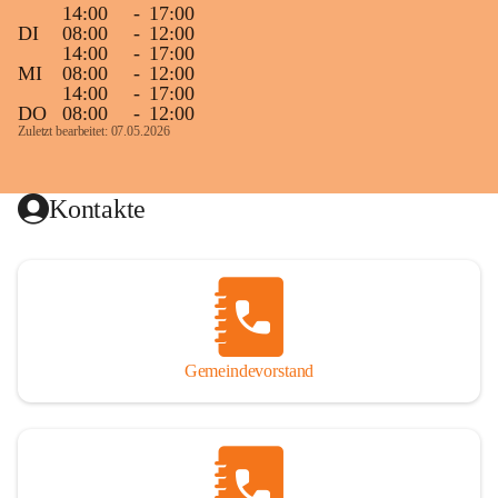
14:00
-
17:00
DI
08:00
-
12:00
14:00
-
17:00
MI
08:00
-
12:00
14:00
-
17:00
DO
08:00
-
12:00
Zuletzt bearbeitet: 07.05.2026
Kontakte
Gemeindevorstand