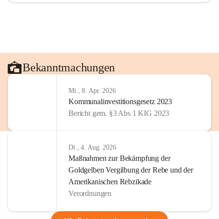
Bekanntmachungen
Mi., 8. Apr. 2026
Kommunalinvestitionsgesetz 2023
Bericht gem. §3 Abs 1 KIG 2023
Di., 4. Aug. 2026
Maßnahmen zur Bekämpfung der
Goldgelben Vergilbung der Rebe und der
Amerikanischen Rebzikade
Verordnungen