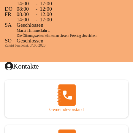
14:00
-
17:00
DO
08:00
-
12:00
FR
08:00
-
12:00
14:00
-
17:00
SA
Geschlossen
Mariä Himmelfahrt:
Die Öffnungszeiten können an diesem Feiertag abweichen.
SO
Geschlossen
Zuletzt bearbeitet: 07.05.2026
Kontakte
Gemeindevorstand