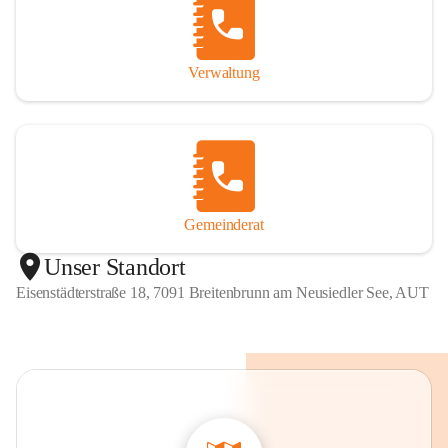
Verwaltung
Gemeinderat
Unser Standort
Eisenstädterstraße 18, 7091 Breitenbrunn am Neusiedler See, AUT