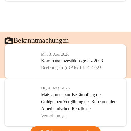
Bekanntmachungen
Mi., 8. Apr. 2026
Kommunalinvestitionsgesetz 2023
Bericht gem. §3 Abs 1 KIG 2023
Di., 4. Aug. 2026
Maßnahmen zur Bekämpfung der
Goldgelben Vergilbung der Rebe und der
Amerikanischen Rebzikade
Verordnungen