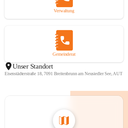
Verwaltung
Gemeinderat
Unser Standort
Eisenstädterstraße 18, 7091 Breitenbrunn am Neusiedler See, AUT