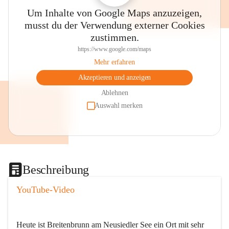
Um Inhalte von Google Maps anzuzeigen,
musst du der Verwendung externer Cookies
zustimmen.
https://www.google.com/maps
Mehr erfahren
Akzeptieren und anzeigen
Ablehnen
Auswahl merken
Beschreibung
YouTube-Video
Heute ist Breitenbrunn am Neusiedler See ein Ort mit sehr 