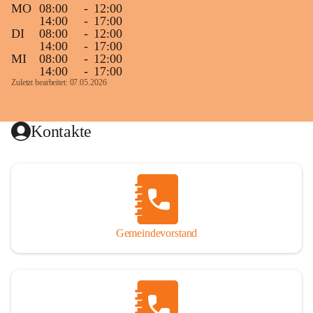
MO
08:00
-
12:00
14:00
-
17:00
DI
08:00
-
12:00
14:00
-
17:00
MI
08:00
-
12:00
14:00
-
17:00
Zuletzt bearbeitet: 07.05.2026
Kontakte
Gemeindevorstand