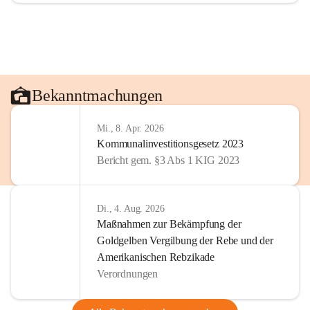
Bekanntmachungen
Mi., 8. Apr. 2026
Kommunalinvestitionsgesetz 2023
Bericht gem. §3 Abs 1 KIG 2023
Di., 4. Aug. 2026
Maßnahmen zur Bekämpfung der
Goldgelben Vergilbung der Rebe und der
Amerikanischen Rebzikade
Verordnungen