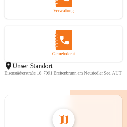
Verwaltung
Gemeinderat
Unser Standort
Eisenstädterstraße 18, 7091 Breitenbrunn am Neusiedler See, AUT