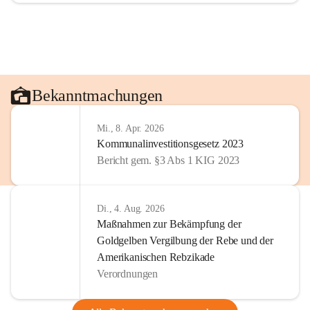
Bekanntmachungen
Mi., 8. Apr. 2026
Kommunalinvestitionsgesetz 2023
Bericht gem. §3 Abs 1 KIG 2023
Di., 4. Aug. 2026
Maßnahmen zur Bekämpfung der
Goldgelben Vergilbung der Rebe und der
Amerikanischen Rebzikade
Verordnungen