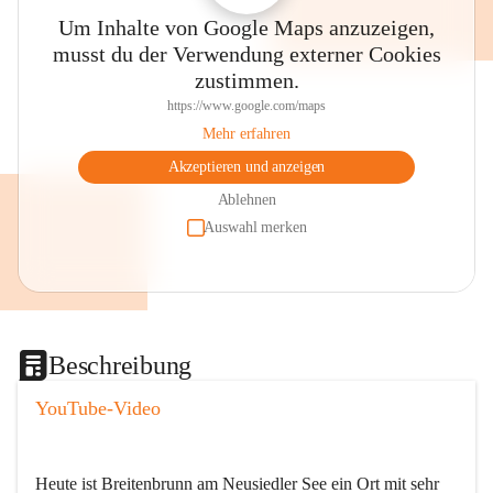
Um Inhalte von Google Maps anzuzeigen,
musst du der Verwendung externer Cookies
zustimmen.
https://www.google.com/maps
Mehr erfahren
Akzeptieren und anzeigen
Ablehnen
Auswahl merken
Beschreibung
YouTube-Video
Heute ist Breitenbrunn am Neusiedler See ein Ort mit sehr 