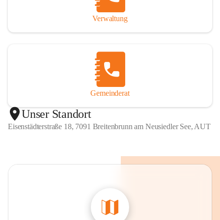
Verwaltung
Gemeinderat
Unser Standort
Eisenstädterstraße 18, 7091 Breitenbrunn am Neusiedler See, AUT