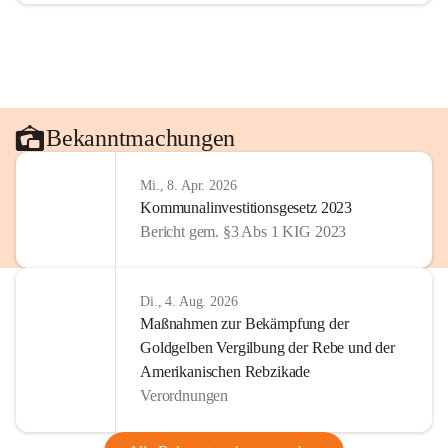
Bekanntmachungen
Mi., 8. Apr. 2026
Kommunalinvestitionsgesetz 2023
Bericht gem. §3 Abs 1 KIG 2023
Di., 4. Aug. 2026
Maßnahmen zur Bekämpfung der
Goldgelben Vergilbung der Rebe und der
Amerikanischen Rebzikade
Verordnungen