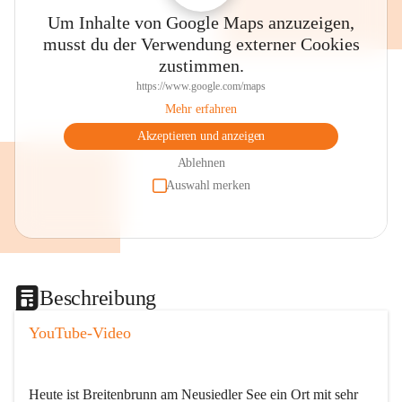
Um Inhalte von Google Maps anzuzeigen,
musst du der Verwendung externer Cookies
zustimmen.
https://www.google.com/maps
Mehr erfahren
Akzeptieren und anzeigen
Ablehnen
Auswahl merken
Beschreibung
YouTube-Video
Heute ist Breitenbrunn am Neusiedler See ein Ort mit sehr 