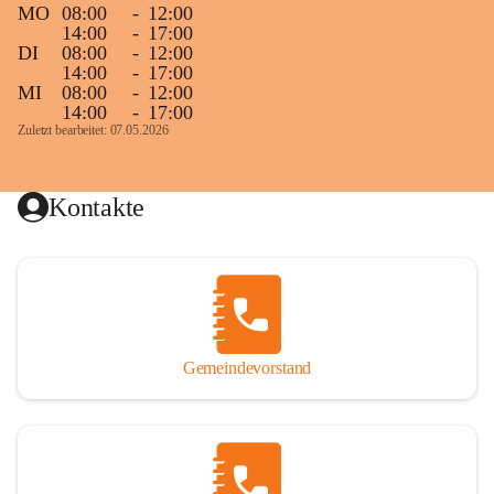
MO
08:00
-
12:00
14:00
-
17:00
DI
08:00
-
12:00
14:00
-
17:00
MI
08:00
-
12:00
14:00
-
17:00
Zuletzt bearbeitet: 07.05.2026
Kontakte
Gemeindevorstand