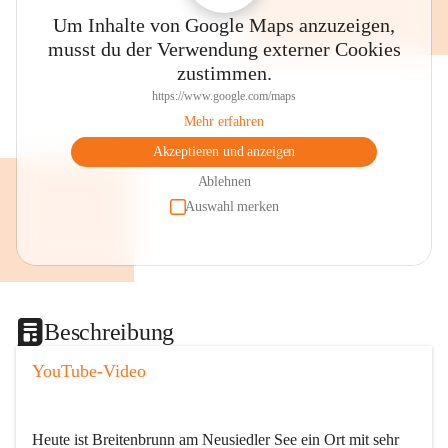
Um Inhalte von Google Maps anzuzeigen,
musst du der Verwendung externer Cookies
zustimmen.
https://www.google.com/maps
Mehr erfahren
Akzeptieren und anzeigen
Ablehnen
Auswahl merken
Beschreibung
YouTube-Video
Heute ist Breitenbrunn am Neusiedler See ein Ort mit sehr 