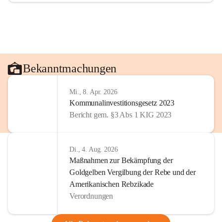
Bekanntmachungen
Mi., 8. Apr. 2026
Kommunalinvestitionsgesetz 2023
Bericht gem. §3 Abs 1 KIG 2023
Di., 4. Aug. 2026
Maßnahmen zur Bekämpfung der
Goldgelben Vergilbung der Rebe und der
Amerikanischen Rebzikade
Verordnungen