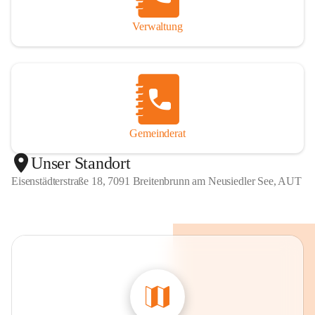
Verwaltung
Gemeinderat
Unser Standort
Eisenstädterstraße 18, 7091 Breitenbrunn am Neusiedler See, AUT