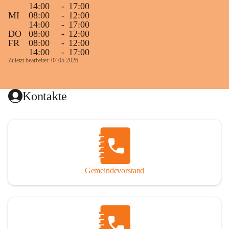
14:00
-
17:00
MI
08:00
-
12:00
14:00
-
17:00
DO
08:00
-
12:00
FR
08:00
-
12:00
14:00
-
17:00
Zuletzt bearbeitet: 07.05.2026
Kontakte
Gemeindevorstand