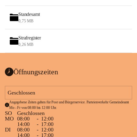
Standesamt
0,75 MB
Strafregister
0,26 MB
Öffnungszeiten
Geschlossen
Angegebene Zeiten gelten für Post und Bürgerservice. Parteienverkehr Gemeindeamt 
Mo - Fr von 08:00 bis 12:00 Uhr.
SO
Geschlossen
MO
08:00
-
12:00
14:00
-
17:00
DI
08:00
-
12:00
14:00
-
17:00