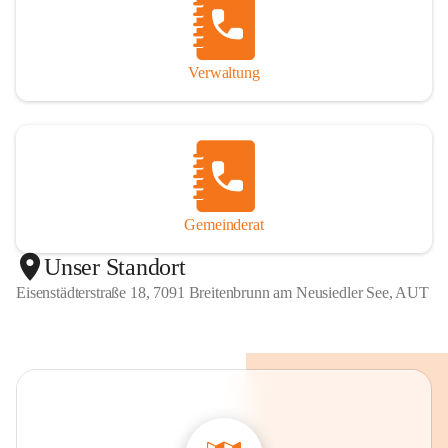
Verwaltung
Gemeinderat
Unser Standort
Eisenstädterstraße 18, 7091 Breitenbrunn am Neusiedler See, AUT