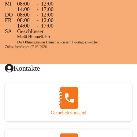
MI
08:00
-
12:00
14:00
-
17:00
DO
08:00
-
12:00
FR
08:00
-
12:00
14:00
-
17:00
SA
Geschlossen
Mariä Himmelfahrt:
Die Öffnungszeiten können an diesem Feiertag abweichen.
Zuletzt bearbeitet: 07.05.2026
Kontakte
Gemeindevorstand