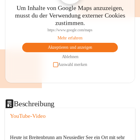
Um Inhalte von Google Maps anzuzeigen,
musst du der Verwendung externer Cookies
zustimmen.
https://www.google.com/maps
Mehr erfahren
Akzeptieren und anzeigen
Ablehnen
Auswahl merken
Beschreibung
YouTube-Video
Heute ist Breitenbrunn am Neusiedler See ein Ort mit sehr 