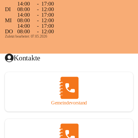
14:00
-
17:00
DI
08:00
-
12:00
14:00
-
17:00
MI
08:00
-
12:00
14:00
-
17:00
DO
08:00
-
12:00
Zuletzt bearbeitet: 07.05.2026
Kontakte
Gemeindevorstand