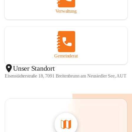
Verwaltung
Gemeinderat
Unser Standort
Eisenstädterstraße 18, 7091 Breitenbrunn am Neusiedler See, AUT