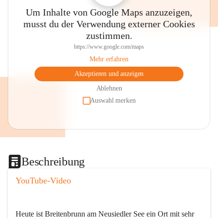
Um Inhalte von Google Maps anzuzeigen,
musst du der Verwendung externer Cookies
zustimmen.
https://www.google.com/maps
Mehr erfahren
Akzeptieren und anzeigen
Ablehnen
Auswahl merken
Beschreibung
YouTube-Video
Heute ist Breitenbrunn am Neusiedler See ein Ort mit sehr 