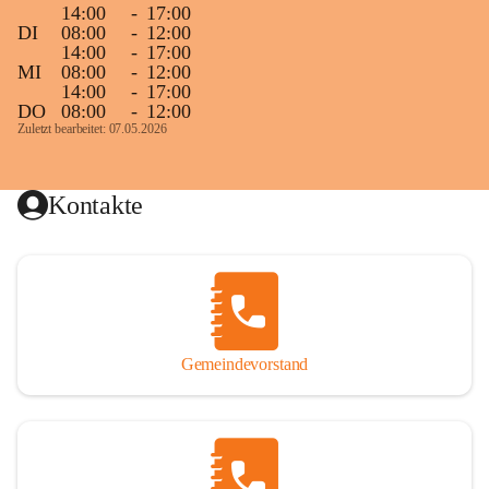
14:00
-
17:00
DI
08:00
-
12:00
14:00
-
17:00
MI
08:00
-
12:00
14:00
-
17:00
DO
08:00
-
12:00
Zuletzt bearbeitet: 07.05.2026
Kontakte
Gemeindevorstand