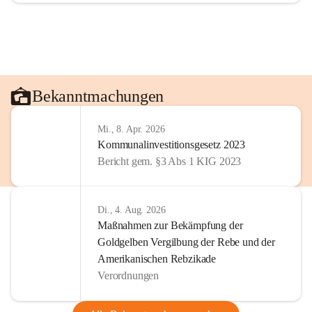
Bekanntmachungen
Mi., 8. Apr. 2026
Kommunalinvestitionsgesetz 2023
Bericht gem. §3 Abs 1 KIG 2023
Di., 4. Aug. 2026
Maßnahmen zur Bekämpfung der
Goldgelben Vergilbung der Rebe und der
Amerikanischen Rebzikade
Verordnungen