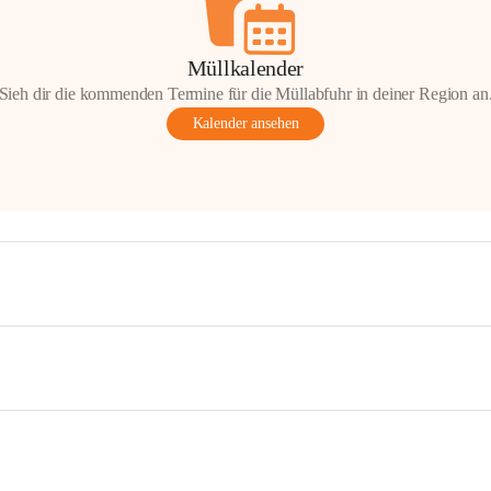
Müllkalender
Sieh dir die kommenden Termine für die Müllabfuhr in deiner Region an
Kalender ansehen