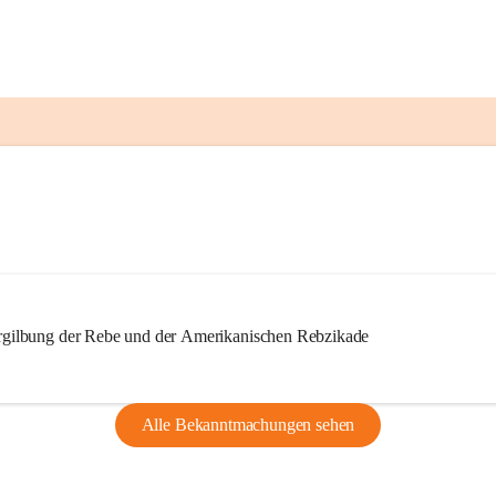
ilbung der Rebe und der Amerikanischen Rebzikade
Alle Bekanntmachungen sehen