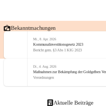
Bekanntmachungen
Mi., 8. Apr. 2026
Kommunalinvestitionsgesetz 2023
Bericht gem. §3 Abs 1 KIG 2023
Di., 4. Aug. 2026
Maßnahmen zur Bekämpfung der Goldgelben Verg
Verordnungen
Aktuelle Beiträge