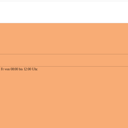
 Fr von 08:00 bis 12:00 Uhr.