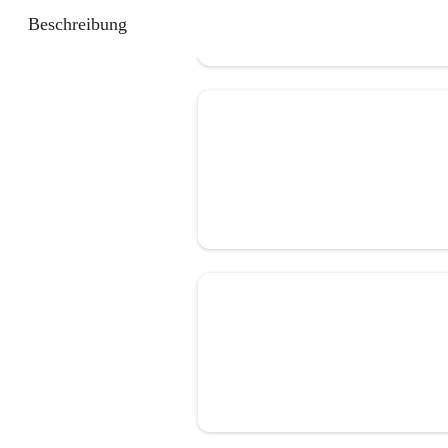
Beschreibung