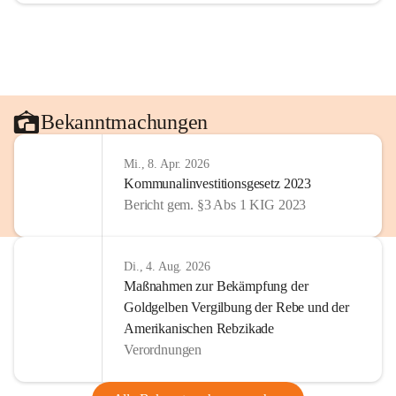
Bekanntmachungen
Mi., 8. Apr. 2026
Kommunalinvestitionsgesetz 2023
Bericht gem. §3 Abs 1 KIG 2023
Di., 4. Aug. 2026
Maßnahmen zur Bekämpfung der
Goldgelben Vergilbung der Rebe und der
Amerikanischen Rebzikade
Verordnungen