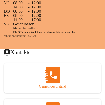
MI
08:00
-
12:00
14:00
-
17:00
DO
08:00
-
12:00
FR
08:00
-
12:00
14:00
-
17:00
SA
Geschlossen
Mariä Himmelfahrt:
Die Öffnungszeiten können an diesem Feiertag abweichen.
Zuletzt bearbeitet: 07.05.2026
Kontakte
Gemeindevorstand