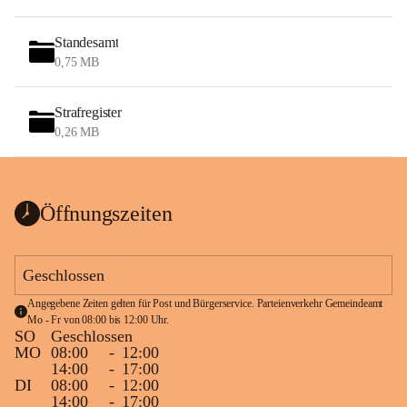
Standesamt
0,75 MB
Strafregister
0,26 MB
Öffnungszeiten
Geschlossen
Angegebene Zeiten gelten für Post und Bürgerservice. Parteienverkehr Gemeindeamt 
Mo - Fr von 08:00 bis 12:00 Uhr.
SO
Geschlossen
MO
08:00
-
12:00
14:00
-
17:00
DI
08:00
-
12:00
14:00
-
17:00