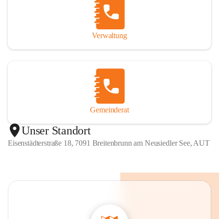
Verwaltung
Gemeinderat
Unser Standort
Eisenstädterstraße 18, 7091 Breitenbrunn am Neusiedler See, AUT