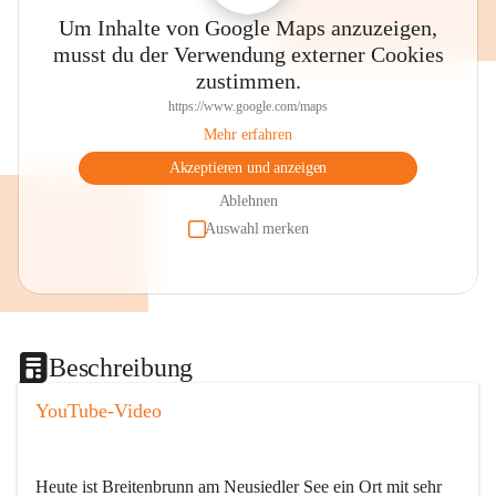
Um Inhalte von Google Maps anzuzeigen,
musst du der Verwendung externer Cookies
zustimmen.
https://www.google.com/maps
Mehr erfahren
Akzeptieren und anzeigen
Ablehnen
Auswahl merken
Beschreibung
YouTube-Video
Heute ist Breitenbrunn am Neusiedler See ein Ort mit sehr 