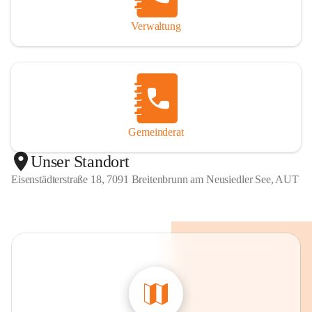
Verwaltung
Gemeinderat
Unser Standort
Eisenstädterstraße 18, 7091 Breitenbrunn am Neusiedler See, AUT