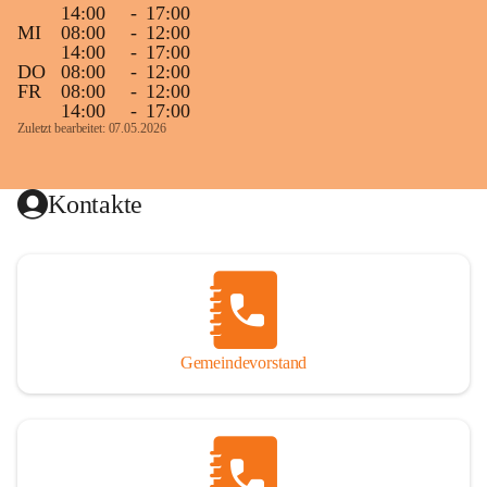
14:00
-
17:00
MI
08:00
-
12:00
14:00
-
17:00
DO
08:00
-
12:00
FR
08:00
-
12:00
14:00
-
17:00
Zuletzt bearbeitet: 07.05.2026
Kontakte
Gemeindevorstand