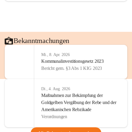
Bekanntmachungen
Mi., 8. Apr. 2026
Kommunalinvestitionsgesetz 2023
Bericht gem. §3 Abs 1 KIG 2023
Di., 4. Aug. 2026
Maßnahmen zur Bekämpfung der
Goldgelben Vergilbung der Rebe und der
Amerikanischen Rebzikade
Verordnungen