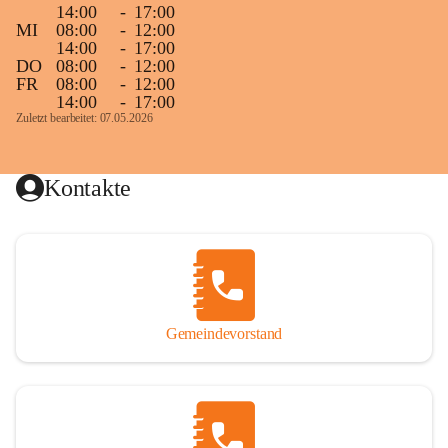
14:00
-
17:00
MI
08:00
-
12:00
14:00
-
17:00
DO
08:00
-
12:00
FR
08:00
-
12:00
14:00
-
17:00
Zuletzt bearbeitet: 07.05.2026
Kontakte
Gemeindevorstand