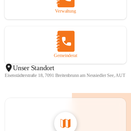
Verwaltung
Gemeinderat
Unser Standort
Eisenstädterstraße 18, 7091 Breitenbrunn am Neusiedler See, AUT