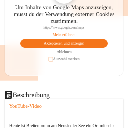
Um Inhalte von Google Maps anzuzeigen,
musst du der Verwendung externer Cookies
zustimmen.
https://www.google.com/maps
Mehr erfahren
Akzeptieren und anzeigen
Ablehnen
Auswahl merken
Beschreibung
YouTube-Video
Heute ist Breitenbrunn am Neusiedler See ein Ort mit sehr 