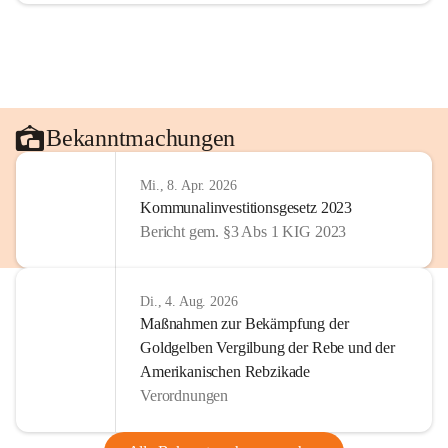
Bekanntmachungen
Mi., 8. Apr. 2026
Kommunalinvestitionsgesetz 2023
Bericht gem. §3 Abs 1 KIG 2023
Di., 4. Aug. 2026
Maßnahmen zur Bekämpfung der
Goldgelben Vergilbung der Rebe und der
Amerikanischen Rebzikade
Verordnungen