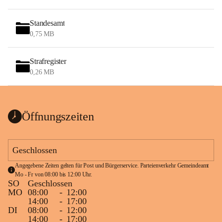
Standesamt
0,75 MB
Strafregister
0,26 MB
Öffnungszeiten
Geschlossen
Angegebene Zeiten gelten für Post und Bürgerservice. Parteienverkehr Gemeindeamt 
Mo - Fr von 08:00 bis 12:00 Uhr.
SO
Geschlossen
MO
08:00
-
12:00
14:00
-
17:00
DI
08:00
-
12:00
14:00
-
17:00