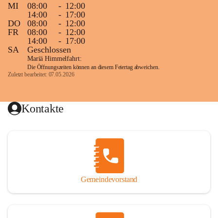
MI
08:00
-
12:00
14:00
-
17:00
DO
08:00
-
12:00
FR
08:00
-
12:00
14:00
-
17:00
SA
Geschlossen
Mariä Himmelfahrt:
Die Öffnungszeiten können an diesem Feiertag abweichen.
Zuletzt bearbeitet: 07.05.2026
Kontakte
Gemeindevorstand