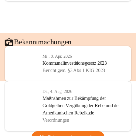
Bekanntmachungen
Mi., 8. Apr. 2026
Kommunalinvestitionsgesetz 2023
Bericht gem. §3 Abs 1 KIG 2023
Di., 4. Aug. 2026
Maßnahmen zur Bekämpfung der
Goldgelben Vergilbung der Rebe und der
Amerikanischen Rebzikade
Verordnungen