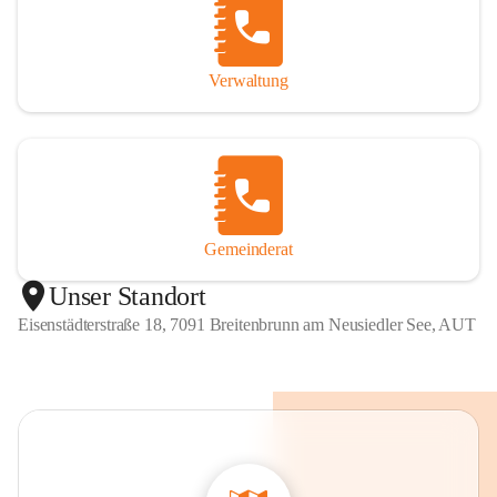
Verwaltung
Gemeinderat
Unser Standort
Eisenstädterstraße 18, 7091 Breitenbrunn am Neusiedler See, AUT