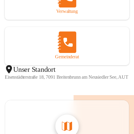
Verwaltung
Gemeinderat
Unser Standort
Eisenstädterstraße 18, 7091 Breitenbrunn am Neusiedler See, AUT