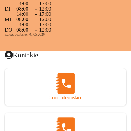
14:00
-
17:00
DI
08:00
-
12:00
14:00
-
17:00
MI
08:00
-
12:00
14:00
-
17:00
DO
08:00
-
12:00
Zuletzt bearbeitet: 07.05.2026
Kontakte
Gemeindevorstand