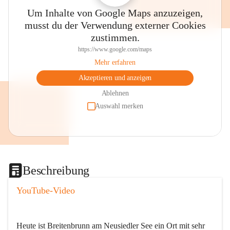
Um Inhalte von Google Maps anzuzeigen,
musst du der Verwendung externer Cookies
zustimmen.
https://www.google.com/maps
Mehr erfahren
Akzeptieren und anzeigen
Ablehnen
Auswahl merken
Beschreibung
YouTube-Video
Heute ist Breitenbrunn am Neusiedler See ein Ort mit sehr 