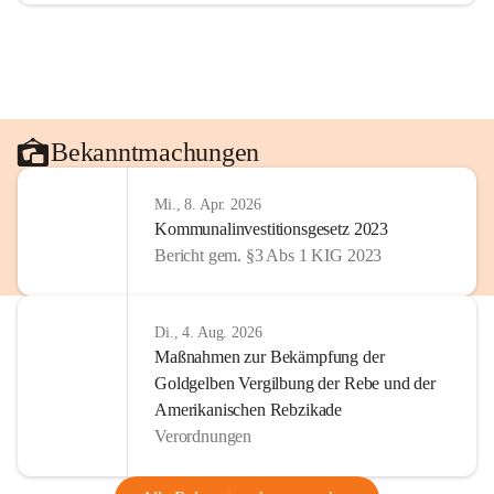
Bekanntmachungen
Mi., 8. Apr. 2026
Kommunalinvestitionsgesetz 2023
Bericht gem. §3 Abs 1 KIG 2023
Di., 4. Aug. 2026
Maßnahmen zur Bekämpfung der
Goldgelben Vergilbung der Rebe und der
Amerikanischen Rebzikade
Verordnungen