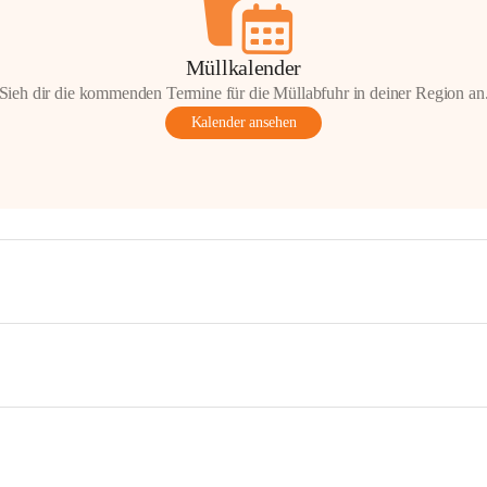
Müllkalender
Sieh dir die kommenden Termine für die Müllabfuhr in deiner Region an
Kalender ansehen