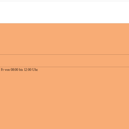
 Fr von 08:00 bis 12:00 Uhr.