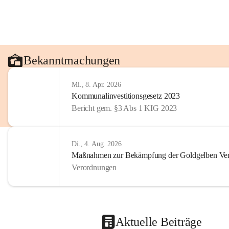
Bekanntmachungen
Mi., 8. Apr. 2026
Kommunalinvestitionsgesetz 2023
Bericht gem. §3 Abs 1 KIG 2023
Di., 4. Aug. 2026
Maßnahmen zur Bekämpfung der Goldgelben Verg
Verordnungen
Aktuelle Beiträge