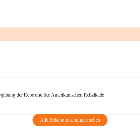
ilbung der Rebe und der Amerikanischen Rebzikade
Alle Bekanntmachungen sehen