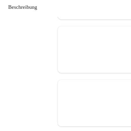
Beschreibung