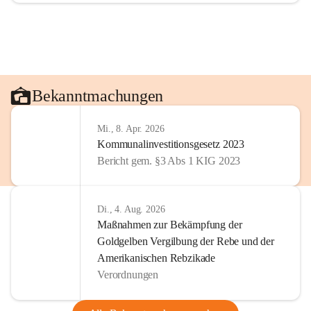
Bekanntmachungen
Mi., 8. Apr. 2026
Kommunalinvestitionsgesetz 2023
Bericht gem. §3 Abs 1 KIG 2023
Di., 4. Aug. 2026
Maßnahmen zur Bekämpfung der
Goldgelben Vergilbung der Rebe und der
Amerikanischen Rebzikade
Verordnungen