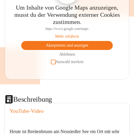
Um Inhalte von Google Maps anzuzeigen,
musst du der Verwendung externer Cookies
zustimmen.
https://www.google.com/maps
Mehr erfahren
Akzeptieren und anzeigen
Ablehnen
Auswahl merken
Beschreibung
YouTube-Video
Heute ist Breitenbrunn am Neusiedler See ein Ort mit sehr 