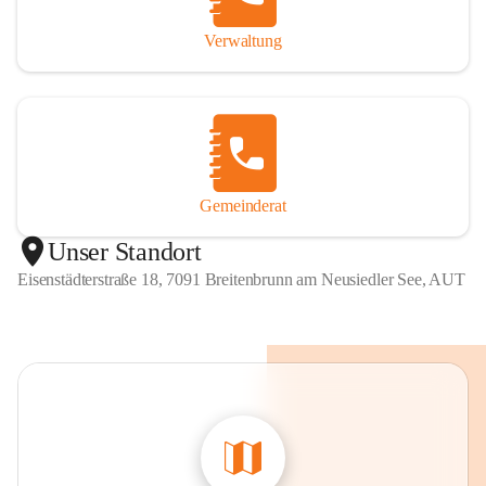
Verwaltung
Gemeinderat
Unser Standort
Eisenstädterstraße 18, 7091 Breitenbrunn am Neusiedler See, AUT