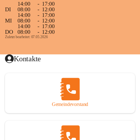
14:00
-
17:00
DI
08:00
-
12:00
14:00
-
17:00
MI
08:00
-
12:00
14:00
-
17:00
DO
08:00
-
12:00
Zuletzt bearbeitet: 07.05.2026
Kontakte
Gemeindevorstand