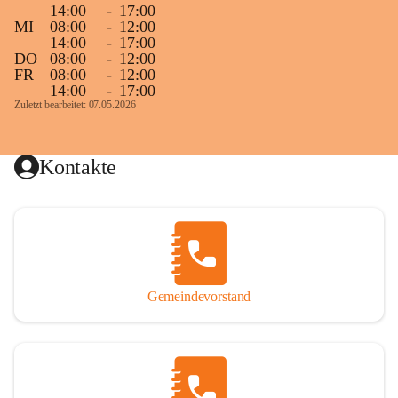
14:00
-
17:00
MI
08:00
-
12:00
14:00
-
17:00
DO
08:00
-
12:00
FR
08:00
-
12:00
14:00
-
17:00
Zuletzt bearbeitet: 07.05.2026
Kontakte
Gemeindevorstand