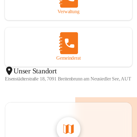
Verwaltung
Gemeinderat
Unser Standort
Eisenstädterstraße 18, 7091 Breitenbrunn am Neusiedler See, AUT