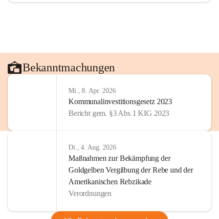
Bekanntmachungen
Mi., 8. Apr. 2026
Kommunalinvestitionsgesetz 2023
Bericht gem. §3 Abs 1 KIG 2023
Di., 4. Aug. 2026
Maßnahmen zur Bekämpfung der
Goldgelben Vergilbung der Rebe und der
Amerikanischen Rebzikade
Verordnungen