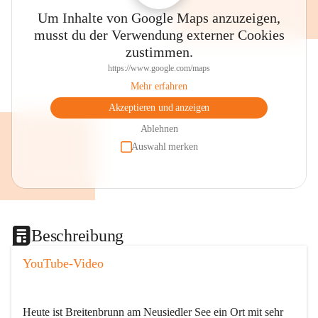
Um Inhalte von Google Maps anzuzeigen,
musst du der Verwendung externer Cookies
zustimmen.
https://www.google.com/maps
Mehr erfahren
Akzeptieren und anzeigen
Ablehnen
Auswahl merken
Beschreibung
YouTube-Video
Heute ist Breitenbrunn am Neusiedler See ein Ort mit sehr 