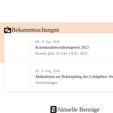
Bekanntmachungen
Mi., 8. Apr. 2026
Kommunalinvestitionsgesetz 2023
Bericht gem. §3 Abs 1 KIG 2023
Di., 4. Aug. 2026
Maßnahmen zur Bekämpfung der Goldgelben Verg
Verordnungen
Aktuelle Beiträge