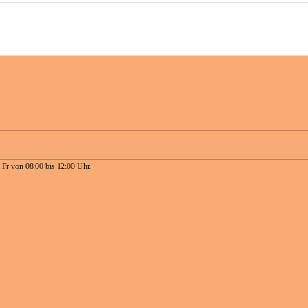
 Fr von 08:00 bis 12:00 Uhr.