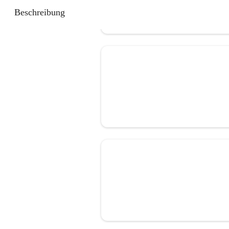
Beschreibung