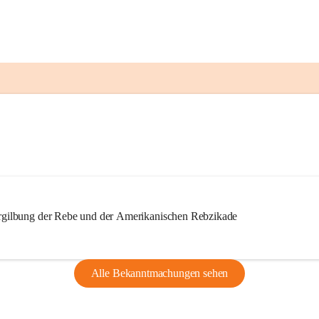
ilbung der Rebe und der Amerikanischen Rebzikade
Alle Bekanntmachungen sehen