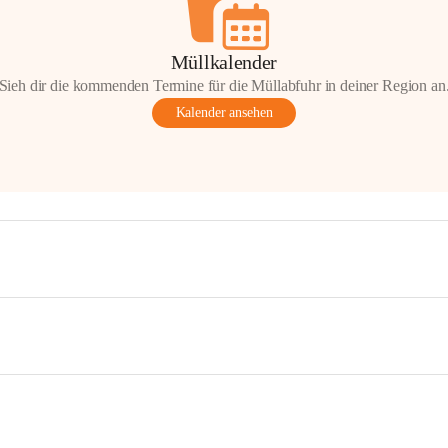
Müllkalender
Sieh dir die kommenden Termine für die Müllabfuhr in deiner Region an
Kalender ansehen