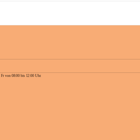
 Fr von 08:00 bis 12:00 Uhr.