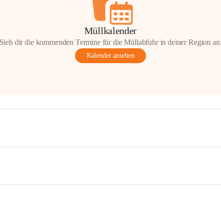
Müllkalender
Sieh dir die kommenden Termine für die Müllabfuhr in deiner Region an
Kalender ansehen