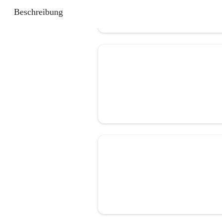
Beschreibung