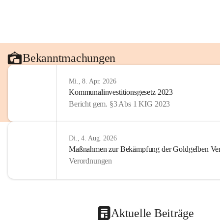
Bekanntmachungen
Mi., 8. Apr. 2026
Kommunalinvestitionsgesetz 2023
Bericht gem. §3 Abs 1 KIG 2023
Di., 4. Aug. 2026
Maßnahmen zur Bekämpfung der Goldgelben Verg
Verordnungen
Aktuelle Beiträge