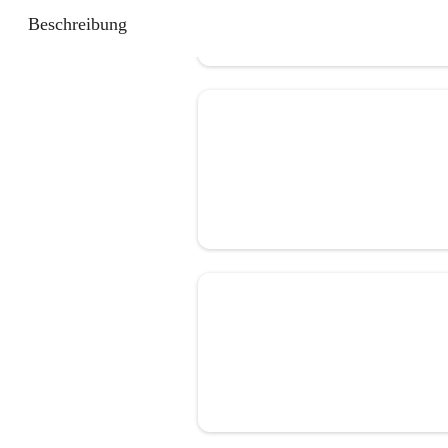
Beschreibung