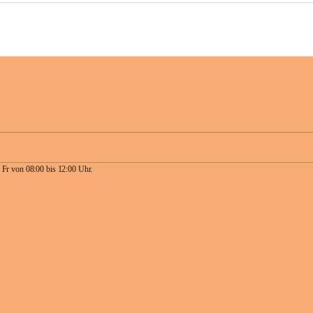
 Fr von 08:00 bis 12:00 Uhr.