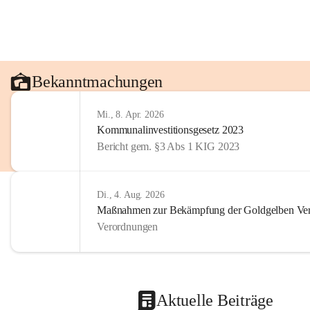
Bekanntmachungen
Mi., 8. Apr. 2026
Kommunalinvestitionsgesetz 2023
Bericht gem. §3 Abs 1 KIG 2023
Di., 4. Aug. 2026
Maßnahmen zur Bekämpfung der Goldgelben Verg
Verordnungen
Aktuelle Beiträge