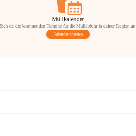
Müllkalender
Sieh dir die kommenden Termine für die Müllabfuhr in deiner Region an
Kalender ansehen