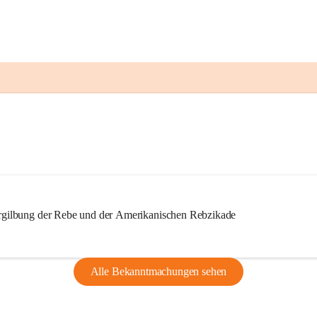
ilbung der Rebe und der Amerikanischen Rebzikade
Alle Bekanntmachungen sehen