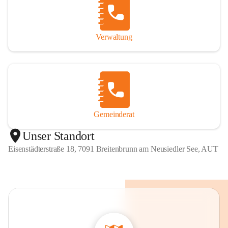
Verwaltung
Gemeinderat
Unser Standort
Eisenstädterstraße 18, 7091 Breitenbrunn am Neusiedler See, AUT