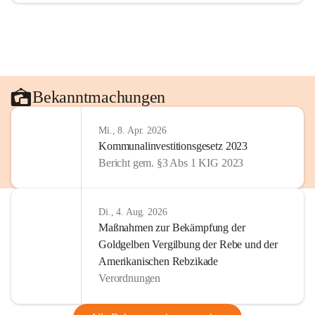
Bekanntmachungen
Mi., 8. Apr. 2026
Kommunalinvestitionsgesetz 2023
Bericht gem. §3 Abs 1 KIG 2023
Di., 4. Aug. 2026
Maßnahmen zur Bekämpfung der
Goldgelben Vergilbung der Rebe und der
Amerikanischen Rebzikade
Verordnungen