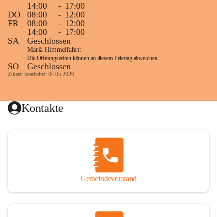
14:00
-
17:00
DO
08:00
-
12:00
FR
08:00
-
12:00
14:00
-
17:00
SA
Geschlossen
Mariä Himmelfahrt:
Die Öffnungszeiten können an diesem Feiertag abweichen.
SO
Geschlossen
Zuletzt bearbeitet: 07.05.2026
Kontakte
Gemeindevorstand