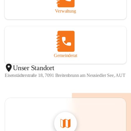
Verwaltung
Gemeinderat
Unser Standort
Eisenstädterstraße 18, 7091 Breitenbrunn am Neusiedler See, AUT