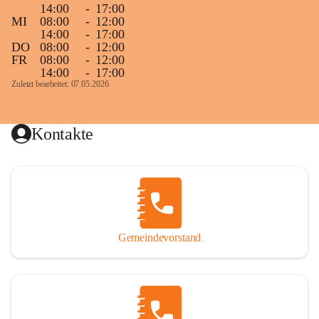
14:00
-
17:00
MI
08:00
-
12:00
14:00
-
17:00
DO
08:00
-
12:00
FR
08:00
-
12:00
14:00
-
17:00
Zuletzt bearbeitet: 07.05.2026
Kontakte
Gemeindevorstand