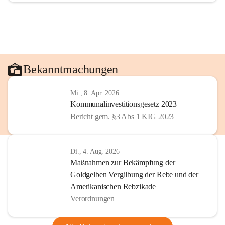
Bekanntmachungen
Mi., 8. Apr. 2026
Kommunalinvestitionsgesetz 2023
Bericht gem. §3 Abs 1 KIG 2023
Di., 4. Aug. 2026
Maßnahmen zur Bekämpfung der
Goldgelben Vergilbung der Rebe und der
Amerikanischen Rebzikade
Verordnungen