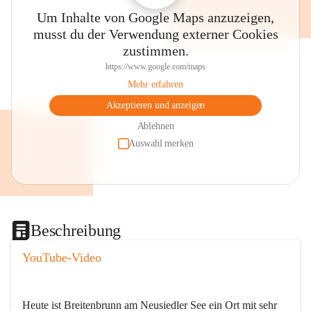
Um Inhalte von Google Maps anzuzeigen,
musst du der Verwendung externer Cookies
zustimmen.
https://www.google.com/maps
Mehr erfahren
Akzeptieren und anzeigen
Ablehnen
Auswahl merken
Beschreibung
YouTube-Video
Heute ist Breitenbrunn am Neusiedler See ein Ort mit sehr 