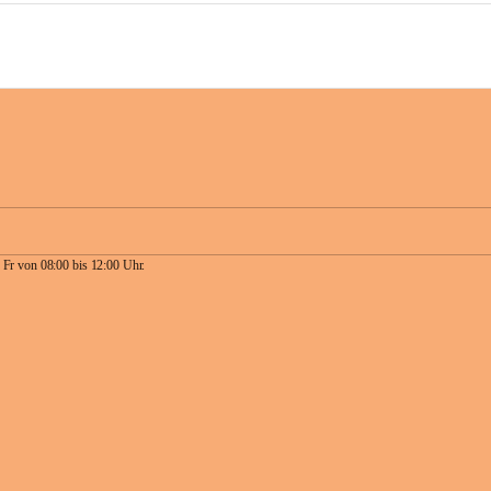
 Fr von 08:00 bis 12:00 Uhr.