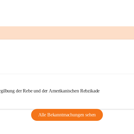
ilbung der Rebe und der Amerikanischen Rebzikade
Alle Bekanntmachungen sehen