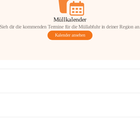
Müllkalender
Sieh dir die kommenden Termine für die Müllabfuhr in deiner Region an
Kalender ansehen