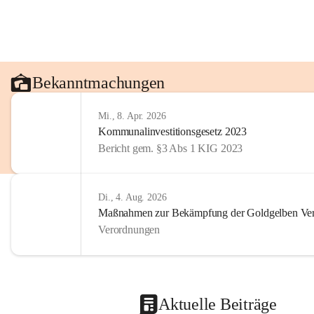
Bekanntmachungen
Mi., 8. Apr. 2026
Kommunalinvestitionsgesetz 2023
Bericht gem. §3 Abs 1 KIG 2023
Di., 4. Aug. 2026
Maßnahmen zur Bekämpfung der Goldgelben Verg
Verordnungen
Aktuelle Beiträge