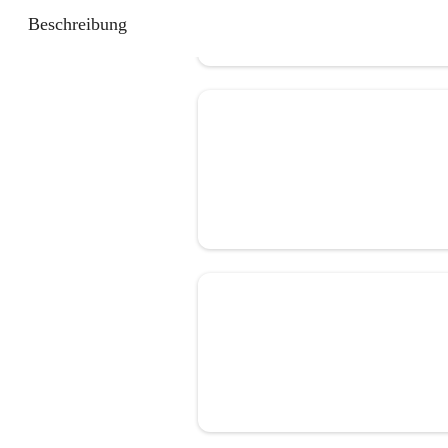
Beschreibung