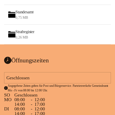
Standesamt
0,75 MB
Strafregister
0,26 MB
Öffnungszeiten
Geschlossen
Angegebene Zeiten gelten für Post und Bürgerservice. Parteienverkehr Gemeindeamt 
Mo - Fr von 08:00 bis 12:00 Uhr.
SO
Geschlossen
MO
08:00
-
12:00
14:00
-
17:00
DI
08:00
-
12:00
14:00
-
17:00