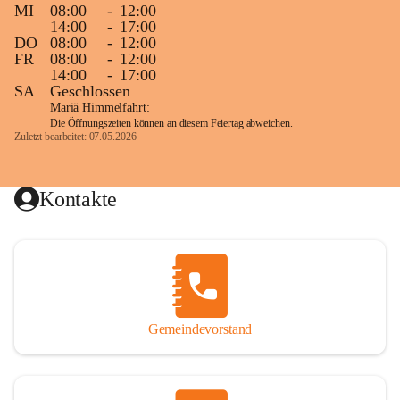
MI
08:00
-
12:00
14:00
-
17:00
DO
08:00
-
12:00
FR
08:00
-
12:00
14:00
-
17:00
SA
Geschlossen
Mariä Himmelfahrt:
Die Öffnungszeiten können an diesem Feiertag abweichen.
Zuletzt bearbeitet: 07.05.2026
Kontakte
Gemeindevorstand