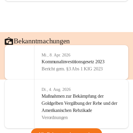
Bekanntmachungen
Mi., 8. Apr. 2026
Kommunalinvestitionsgesetz 2023
Bericht gem. §3 Abs 1 KIG 2023
Di., 4. Aug. 2026
Maßnahmen zur Bekämpfung der
Goldgelben Vergilbung der Rebe und der
Amerikanischen Rebzikade
Verordnungen