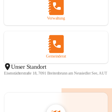
Verwaltung
Gemeinderat
Unser Standort
Eisenstädterstraße 18, 7091 Breitenbrunn am Neusiedler See, AUT