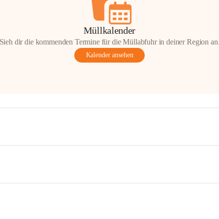
Müllkalender
Sieh dir die kommenden Termine für die Müllabfuhr in deiner Region an
Kalender ansehen