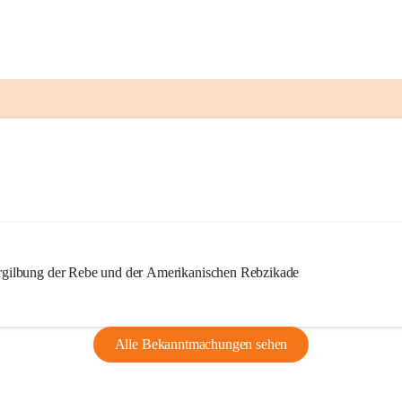
ilbung der Rebe und der Amerikanischen Rebzikade
Alle Bekanntmachungen sehen