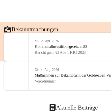
Bekanntmachungen
Mi., 8. Apr. 2026
Kommunalinvestitionsgesetz 2023
Bericht gem. §3 Abs 1 KIG 2023
Di., 4. Aug. 2026
Maßnahmen zur Bekämpfung der Goldgelben Verg
Verordnungen
Aktuelle Beiträge