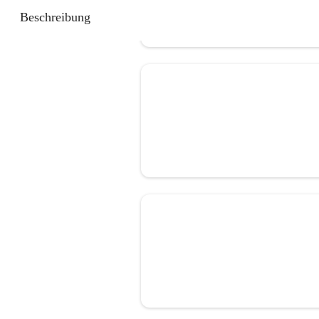
Beschreibung