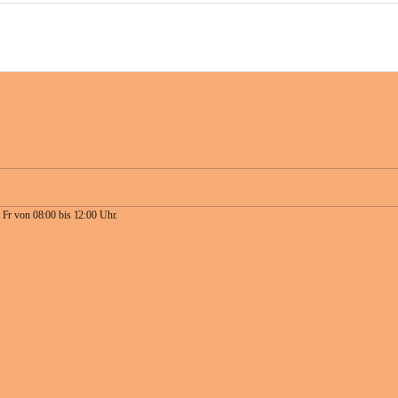
 Fr von 08:00 bis 12:00 Uhr.