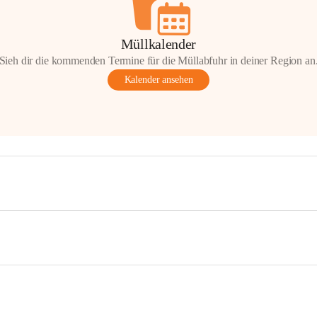
Müllkalender
Sieh dir die kommenden Termine für die Müllabfuhr in deiner Region an
Kalender ansehen