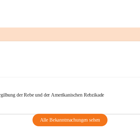
ilbung der Rebe und der Amerikanischen Rebzikade
Alle Bekanntmachungen sehen