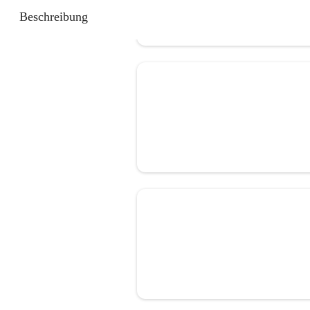
Beschreibung