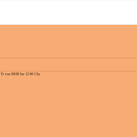
 Fr von 08:00 bis 12:00 Uhr.