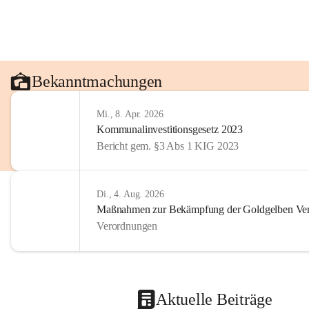
Bekanntmachungen
Mi., 8. Apr. 2026
Kommunalinvestitionsgesetz 2023
Bericht gem. §3 Abs 1 KIG 2023
Di., 4. Aug. 2026
Maßnahmen zur Bekämpfung der Goldgelben Verg
Verordnungen
Aktuelle Beiträge