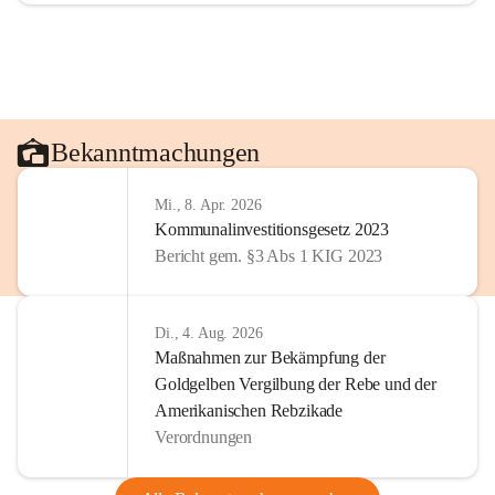
Bekanntmachungen
Mi., 8. Apr. 2026
Kommunalinvestitionsgesetz 2023
Bericht gem. §3 Abs 1 KIG 2023
Di., 4. Aug. 2026
Maßnahmen zur Bekämpfung der
Goldgelben Vergilbung der Rebe und der
Amerikanischen Rebzikade
Verordnungen