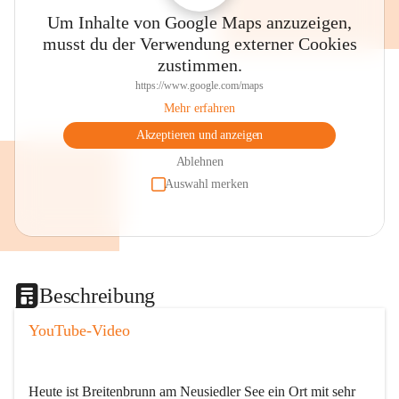
Um Inhalte von Google Maps anzuzeigen,
musst du der Verwendung externer Cookies
zustimmen.
https://www.google.com/maps
Mehr erfahren
Akzeptieren und anzeigen
Ablehnen
Auswahl merken
Beschreibung
YouTube-Video
Heute ist Breitenbrunn am Neusiedler See ein Ort mit sehr 