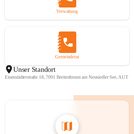
Verwaltung
Gemeinderat
Unser Standort
Eisenstädterstraße 18, 7091 Breitenbrunn am Neusiedler See, AUT