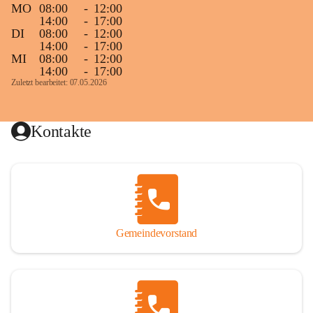
MO
08:00
-
12:00
14:00
-
17:00
DI
08:00
-
12:00
14:00
-
17:00
MI
08:00
-
12:00
14:00
-
17:00
Zuletzt bearbeitet: 07.05.2026
Kontakte
Gemeindevorstand