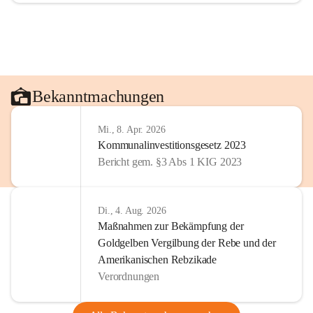
Bekanntmachungen
Mi., 8. Apr. 2026
Kommunalinvestitionsgesetz 2023
Bericht gem. §3 Abs 1 KIG 2023
Di., 4. Aug. 2026
Maßnahmen zur Bekämpfung der
Goldgelben Vergilbung der Rebe und der
Amerikanischen Rebzikade
Verordnungen