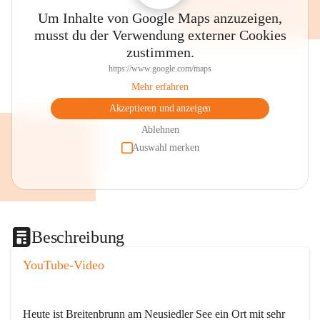
Um Inhalte von Google Maps anzuzeigen,
musst du der Verwendung externer Cookies
zustimmen.
https://www.google.com/maps
Mehr erfahren
Akzeptieren und anzeigen
Ablehnen
Auswahl merken
Beschreibung
YouTube-Video
Heute ist Breitenbrunn am Neusiedler See ein Ort mit sehr 