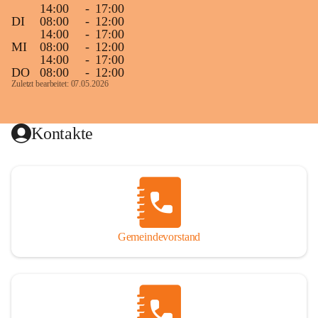
14:00
-
17:00
DI
08:00
-
12:00
14:00
-
17:00
MI
08:00
-
12:00
14:00
-
17:00
DO
08:00
-
12:00
Zuletzt bearbeitet: 07.05.2026
Kontakte
Gemeindevorstand