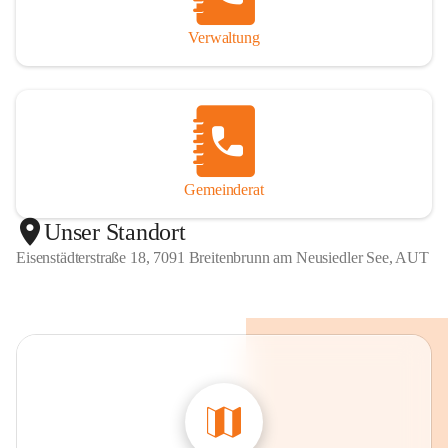
Verwaltung
Gemeinderat
Unser Standort
Eisenstädterstraße 18, 7091 Breitenbrunn am Neusiedler See, AUT