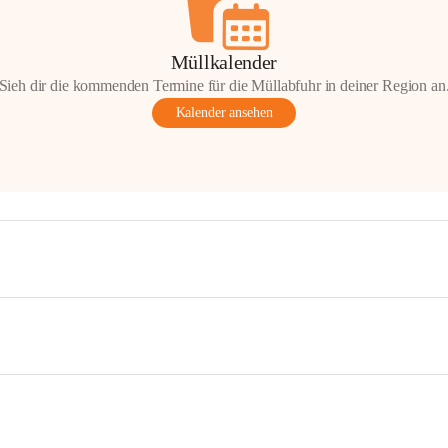
Müllkalender
Sieh dir die kommenden Termine für die Müllabfuhr in deiner Region an
Kalender ansehen