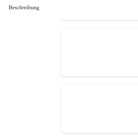
Beschreibung