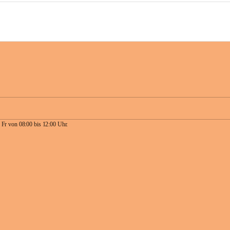
 Fr von 08:00 bis 12:00 Uhr.