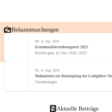
Bekanntmachungen
Mi., 8. Apr. 2026
Kommunalinvestitionsgesetz 2023
Bericht gem. §3 Abs 1 KIG 2023
Di., 4. Aug. 2026
Maßnahmen zur Bekämpfung der Goldgelben Verg
Verordnungen
Aktuelle Beiträge