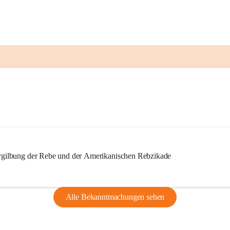
ilbung der Rebe und der Amerikanischen Rebzikade
Alle Bekanntmachungen sehen