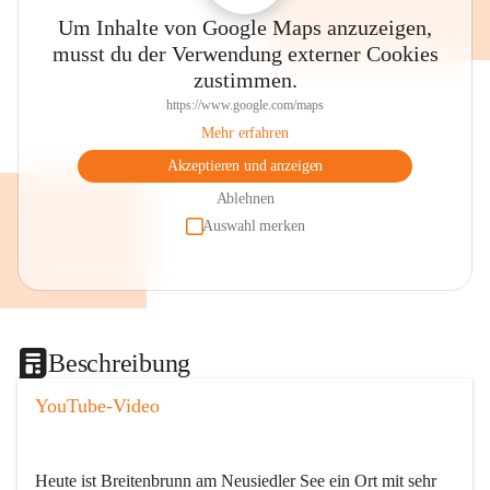
Um Inhalte von Google Maps anzuzeigen,
musst du der Verwendung externer Cookies
zustimmen.
https://www.google.com/maps
Mehr erfahren
Akzeptieren und anzeigen
Ablehnen
Auswahl merken
Beschreibung
YouTube-Video
Heute ist Breitenbrunn am Neusiedler See ein Ort mit sehr 