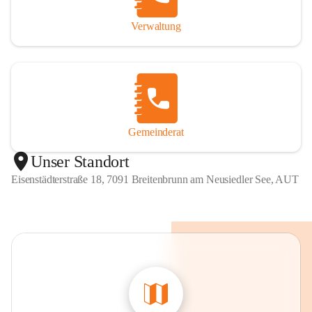
Verwaltung
Gemeinderat
Unser Standort
Eisenstädterstraße 18, 7091 Breitenbrunn am Neusiedler See, AUT