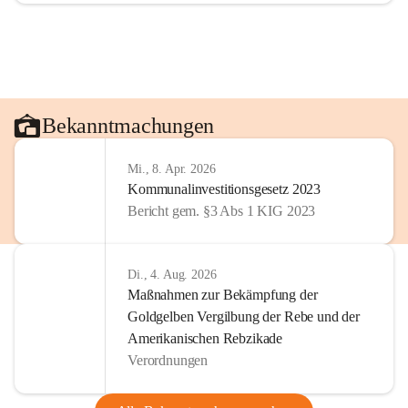
Bekanntmachungen
Mi., 8. Apr. 2026
Kommunalinvestitionsgesetz 2023
Bericht gem. §3 Abs 1 KIG 2023
Di., 4. Aug. 2026
Maßnahmen zur Bekämpfung der
Goldgelben Vergilbung der Rebe und der
Amerikanischen Rebzikade
Verordnungen