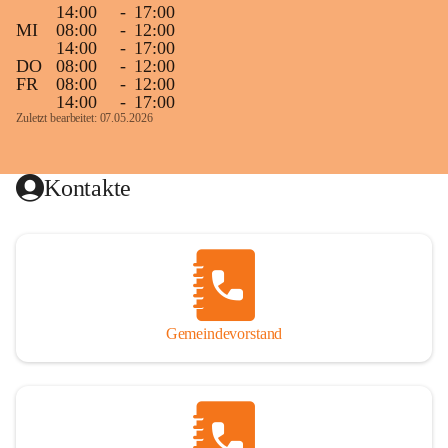
14:00
-
17:00
MI
08:00
-
12:00
14:00
-
17:00
DO
08:00
-
12:00
FR
08:00
-
12:00
14:00
-
17:00
Zuletzt bearbeitet: 07.05.2026
Kontakte
Gemeindevorstand