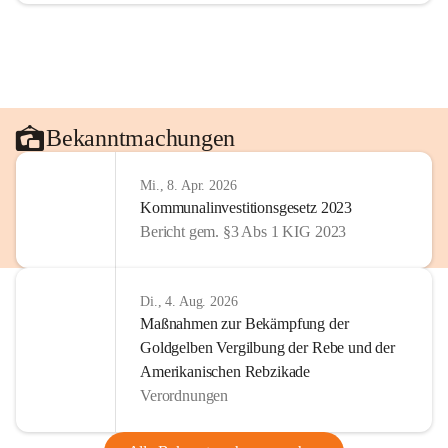
Bekanntmachungen
Mi., 8. Apr. 2026
Kommunalinvestitionsgesetz 2023
Bericht gem. §3 Abs 1 KIG 2023
Di., 4. Aug. 2026
Maßnahmen zur Bekämpfung der
Goldgelben Vergilbung der Rebe und der
Amerikanischen Rebzikade
Verordnungen