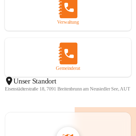
Verwaltung
Gemeinderat
Unser Standort
Eisenstädterstraße 18, 7091 Breitenbrunn am Neusiedler See, AUT