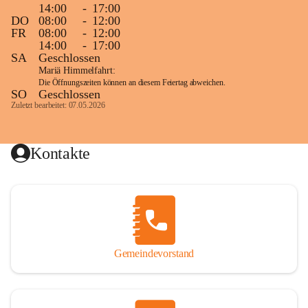
14:00
-
17:00
DO
08:00
-
12:00
FR
08:00
-
12:00
14:00
-
17:00
SA
Geschlossen
Mariä Himmelfahrt:
Die Öffnungszeiten können an diesem Feiertag abweichen.
SO
Geschlossen
Zuletzt bearbeitet: 07.05.2026
Kontakte
Gemeindevorstand