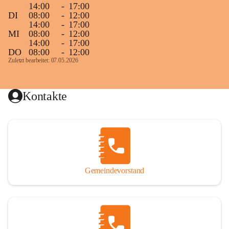
14:00
-
17:00
DI
08:00
-
12:00
14:00
-
17:00
MI
08:00
-
12:00
14:00
-
17:00
DO
08:00
-
12:00
Zuletzt bearbeitet: 07.05.2026
Kontakte
Gemeindevorstand