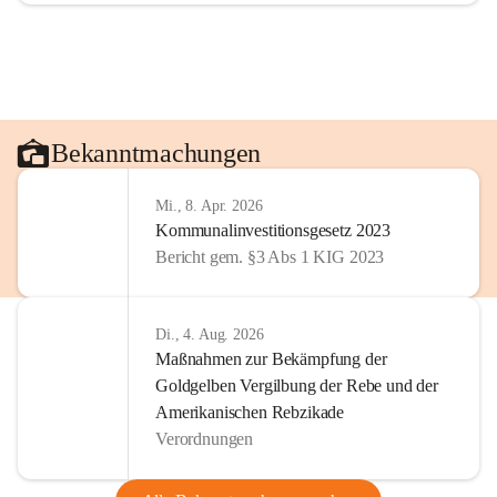
Bekanntmachungen
Mi., 8. Apr. 2026
Kommunalinvestitionsgesetz 2023
Bericht gem. §3 Abs 1 KIG 2023
Di., 4. Aug. 2026
Maßnahmen zur Bekämpfung der
Goldgelben Vergilbung der Rebe und der
Amerikanischen Rebzikade
Verordnungen