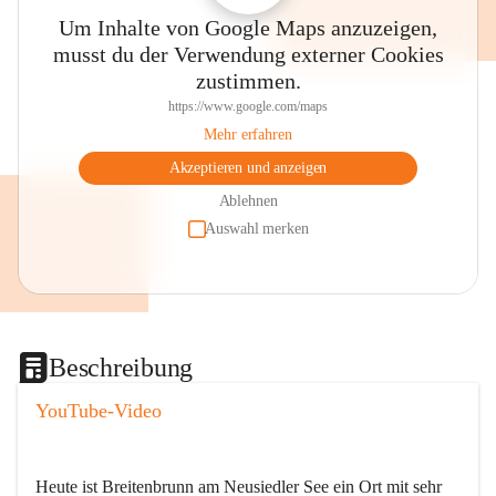
Um Inhalte von Google Maps anzuzeigen,
musst du der Verwendung externer Cookies
zustimmen.
https://www.google.com/maps
Mehr erfahren
Akzeptieren und anzeigen
Ablehnen
Auswahl merken
Beschreibung
YouTube-Video
Heute ist Breitenbrunn am Neusiedler See ein Ort mit sehr 