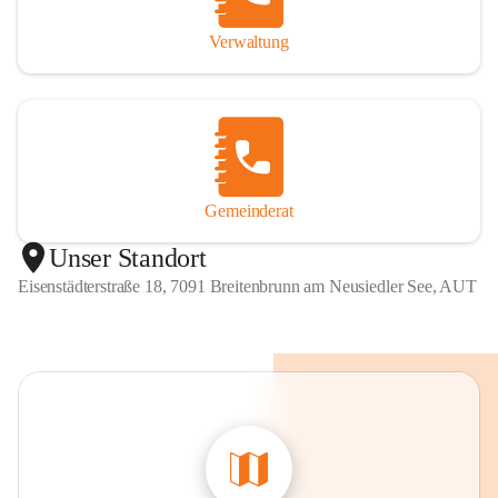
Verwaltung
Gemeinderat
Unser Standort
Eisenstädterstraße 18, 7091 Breitenbrunn am Neusiedler See, AUT