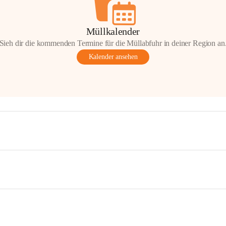
Müllkalender
Sieh dir die kommenden Termine für die Müllabfuhr in deiner Region an
Kalender ansehen