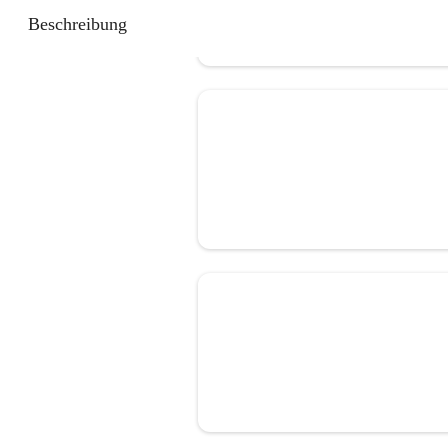
Beschreibung