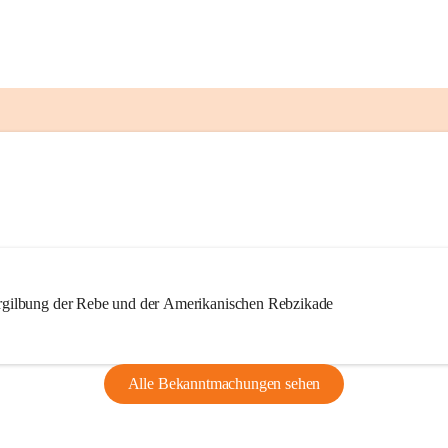
ilbung der Rebe und der Amerikanischen Rebzikade
Alle Bekanntmachungen sehen