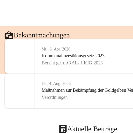
Bekanntmachungen
Mi., 8. Apr. 2026
Kommunalinvestitionsgesetz 2023
Bericht gem. §3 Abs 1 KIG 2023
Di., 4. Aug. 2026
Maßnahmen zur Bekämpfung der Goldgelben Verg
Verordnungen
Aktuelle Beiträge