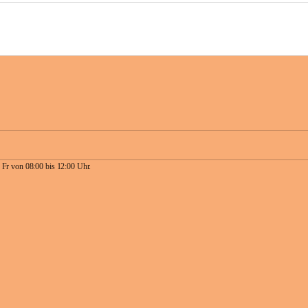
 Fr von 08:00 bis 12:00 Uhr.