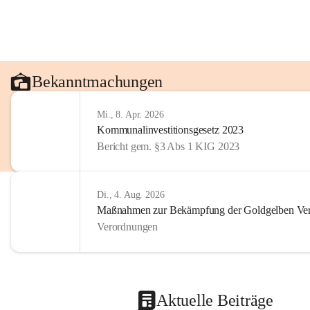
Bekanntmachungen
Mi., 8. Apr. 2026
Kommunalinvestitionsgesetz 2023
Bericht gem. §3 Abs 1 KIG 2023
Di., 4. Aug. 2026
Maßnahmen zur Bekämpfung der Goldgelben Verg
Verordnungen
Aktuelle Beiträge