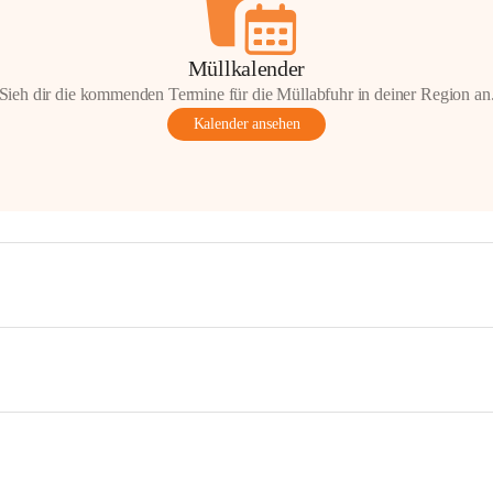
Müllkalender
Sieh dir die kommenden Termine für die Müllabfuhr in deiner Region an
Kalender ansehen