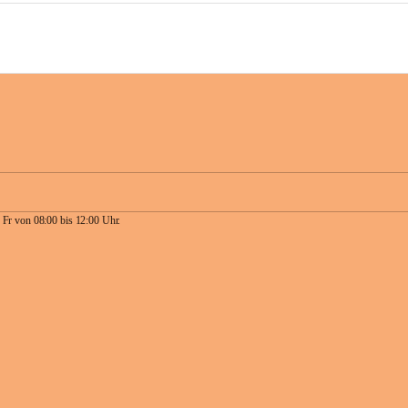
 Fr von 08:00 bis 12:00 Uhr.