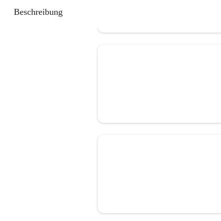
Beschreibung