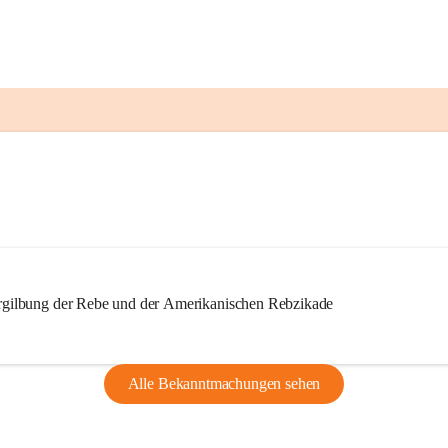
ilbung der Rebe und der Amerikanischen Rebzikade
Alle Bekanntmachungen sehen