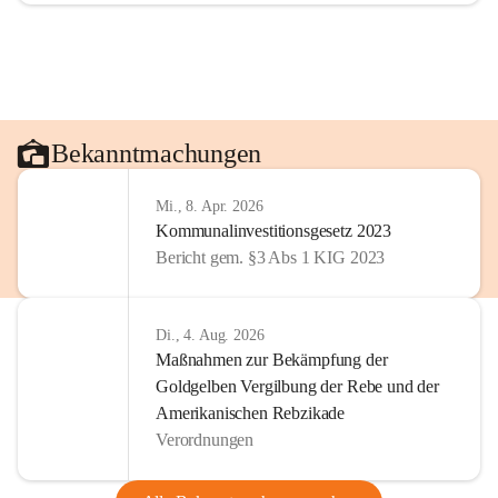
Bekanntmachungen
Mi., 8. Apr. 2026
Kommunalinvestitionsgesetz 2023
Bericht gem. §3 Abs 1 KIG 2023
Di., 4. Aug. 2026
Maßnahmen zur Bekämpfung der
Goldgelben Vergilbung der Rebe und der
Amerikanischen Rebzikade
Verordnungen