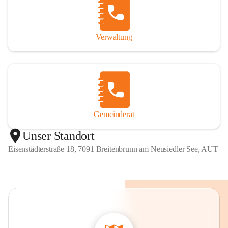
Verwaltung
Gemeinderat
Unser Standort
Eisenstädterstraße 18, 7091 Breitenbrunn am Neusiedler See, AUT