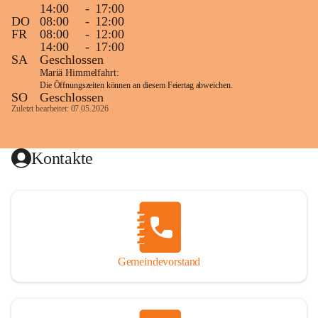
14:00
-
17:00
DO
08:00
-
12:00
FR
08:00
-
12:00
14:00
-
17:00
SA
Geschlossen
Mariä Himmelfahrt:
Die Öffnungszeiten können an diesem Feiertag abweichen.
SO
Geschlossen
Zuletzt bearbeitet: 07.05.2026
Kontakte
Gemeindevorstand