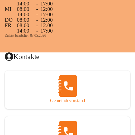
14:00
-
17:00
MI
08:00
-
12:00
14:00
-
17:00
DO
08:00
-
12:00
FR
08:00
-
12:00
14:00
-
17:00
Zuletzt bearbeitet: 07.05.2026
Kontakte
Gemeindevorstand