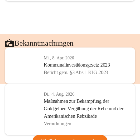
Bekanntmachungen
Mi., 8. Apr. 2026
Kommunalinvestitionsgesetz 2023
Bericht gem. §3 Abs 1 KIG 2023
Di., 4. Aug. 2026
Maßnahmen zur Bekämpfung der
Goldgelben Vergilbung der Rebe und der
Amerikanischen Rebzikade
Verordnungen