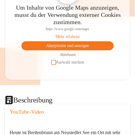
Um Inhalte von Google Maps anzuzeigen,
musst du der Verwendung externer Cookies
zustimmen.
https://www.google.com/maps
Mehr erfahren
Akzeptieren und anzeigen
Ablehnen
Auswahl merken
Beschreibung
YouTube-Video
Heute ist Breitenbrunn am Neusiedler See ein Ort mit sehr 