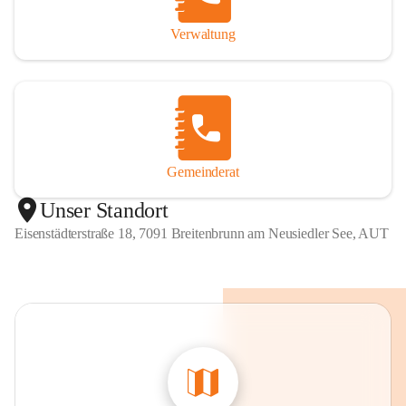
Verwaltung
Gemeinderat
Unser Standort
Eisenstädterstraße 18, 7091 Breitenbrunn am Neusiedler See, AUT