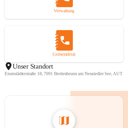
Verwaltung
Gemeinderat
Unser Standort
Eisenstädterstraße 18, 7091 Breitenbrunn am Neusiedler See, AUT