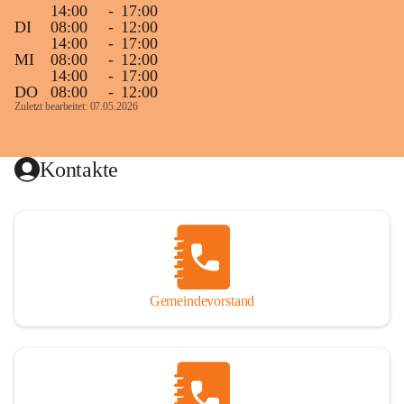
14:00
-
17:00
DI
08:00
-
12:00
14:00
-
17:00
MI
08:00
-
12:00
14:00
-
17:00
DO
08:00
-
12:00
Zuletzt bearbeitet: 07.05.2026
Kontakte
Gemeindevorstand