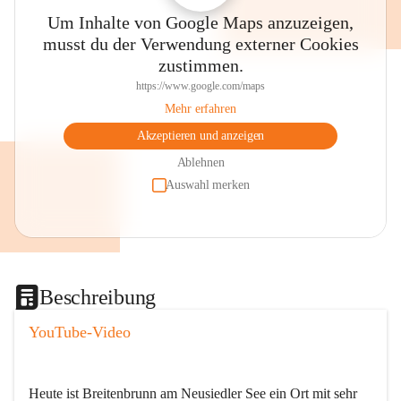
Um Inhalte von Google Maps anzuzeigen,
musst du der Verwendung externer Cookies
zustimmen.
https://www.google.com/maps
Mehr erfahren
Akzeptieren und anzeigen
Ablehnen
Auswahl merken
Beschreibung
YouTube-Video
Heute ist Breitenbrunn am Neusiedler See ein Ort mit sehr 