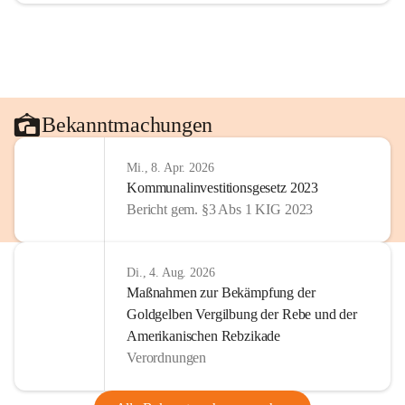
Bekanntmachungen
Mi., 8. Apr. 2026
Kommunalinvestitionsgesetz 2023
Bericht gem. §3 Abs 1 KIG 2023
Di., 4. Aug. 2026
Maßnahmen zur Bekämpfung der
Goldgelben Vergilbung der Rebe und der
Amerikanischen Rebzikade
Verordnungen