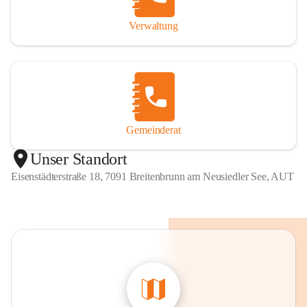
Verwaltung
Gemeinderat
Unser Standort
Eisenstädterstraße 18, 7091 Breitenbrunn am Neusiedler See, AUT