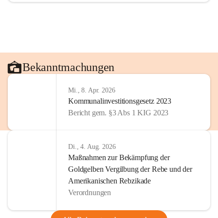
Bekanntmachungen
Mi., 8. Apr. 2026
Kommunalinvestitionsgesetz 2023
Bericht gem. §3 Abs 1 KIG 2023
Di., 4. Aug. 2026
Maßnahmen zur Bekämpfung der
Goldgelben Vergilbung der Rebe und der
Amerikanischen Rebzikade
Verordnungen