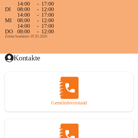
14:00
-
17:00
DI
08:00
-
12:00
14:00
-
17:00
MI
08:00
-
12:00
14:00
-
17:00
DO
08:00
-
12:00
Zuletzt bearbeitet: 07.05.2026
Kontakte
Gemeindevorstand