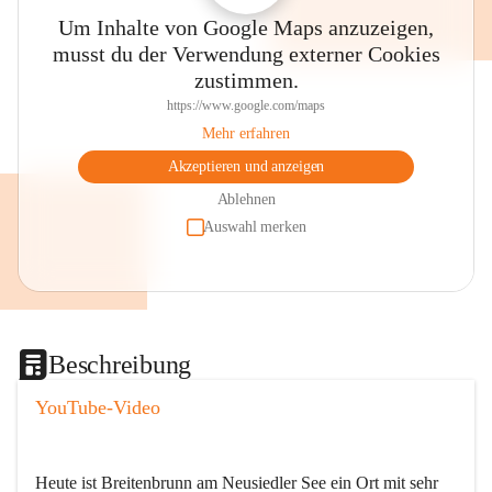
Um Inhalte von Google Maps anzuzeigen,
musst du der Verwendung externer Cookies
zustimmen.
https://www.google.com/maps
Mehr erfahren
Akzeptieren und anzeigen
Ablehnen
Auswahl merken
Beschreibung
YouTube-Video
Heute ist Breitenbrunn am Neusiedler See ein Ort mit sehr 